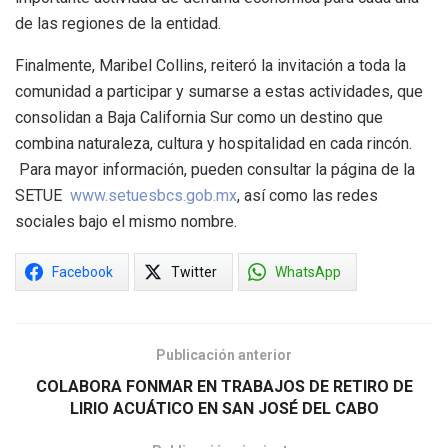
de las regiones de la entidad.
Finalmente, Maribel Collins, reiteró la invitación a toda la
comunidad a participar y sumarse a estas actividades, que
consolidan a Baja California Sur como un destino que
combina naturaleza, cultura y hospitalidad en cada rincón.
Para mayor información, pueden consultar la página de la
SETUE
www.setuesbcs.gob.mx
, así como las redes
sociales bajo el mismo nombre.
Facebook
Twitter
WhatsApp
Publicación anterior
COLABORA FONMAR EN TRABAJOS DE RETIRO DE
LIRIO ACUÁTICO EN SAN JOSÉ DEL CABO