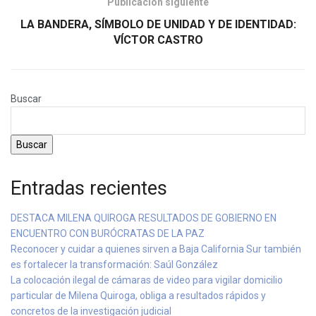
Publicación siguiente
LA BANDERA, SÍMBOLO DE UNIDAD Y DE IDENTIDAD:
VÍCTOR CASTRO
Buscar
Buscar
Entradas recientes
DESTACA MILENA QUIROGA RESULTADOS DE GOBIERNO EN
ENCUENTRO CON BURÓCRATAS DE LA PAZ
Reconocer y cuidar a quienes sirven a Baja California Sur también
es fortalecer la transformación: Saúl González
La colocación ilegal de cámaras de video para vigilar domicilio
particular de Milena Quiroga, obliga a resultados rápidos y
concretos de la investigación judicial