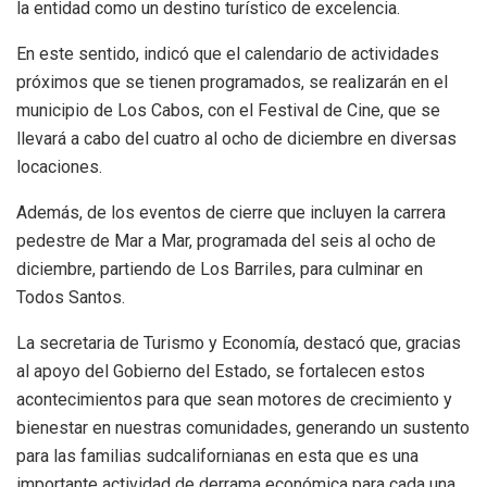
la entidad como un destino turístico de excelencia.
En este sentido, indicó que el calendario de actividades
próximos que se tienen programados, se realizarán en el
municipio de Los Cabos, con el Festival de Cine, que se
llevará a cabo del cuatro al ocho de diciembre en diversas
locaciones.
Además, de los eventos de cierre que incluyen la carrera
pedestre de Mar a Mar, programada del seis al ocho de
diciembre, partiendo de Los Barriles, para culminar en
Todos Santos.
La secretaria de Turismo y Economía, destacó que, gracias
al apoyo del Gobierno del Estado, se fortalecen estos
acontecimientos para que sean motores de crecimiento y
bienestar en nuestras comunidades, generando un sustento
para las familias sudcalifornianas en esta que es una
importante actividad de derrama económica para cada una