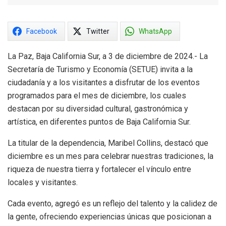
Facebook
Twitter
WhatsApp
La Paz, Baja California Sur, a 3 de diciembre de 2024.- La
Secretaría de Turismo y Economía (SETUE) invita a la
ciudadanía y a los visitantes a disfrutar de los eventos
programados para el mes de diciembre, los cuales
destacan por su diversidad cultural, gastronómica y
artística, en diferentes puntos de Baja California Sur.
La titular de la dependencia, Maribel Collins, destacó que
diciembre es un mes para celebrar nuestras tradiciones, la
riqueza de nuestra tierra y fortalecer el vínculo entre
locales y visitantes.
Cada evento, agregó es un reflejo del talento y la calidez de
la gente, ofreciendo experiencias únicas que posicionan a