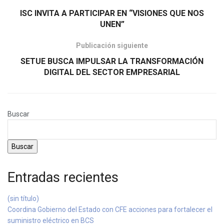
ISC INVITA A PARTICIPAR EN “VISIONES QUE NOS
UNEN”
Publicación siguiente
SETUE BUSCA IMPULSAR LA TRANSFORMACIÓN
DIGITAL DEL SECTOR EMPRESARIAL
Buscar
Buscar
Entradas recientes
(sin título)
Coordina Gobierno del Estado con CFE acciones para fortalecer el
suministro eléctrico en BCS