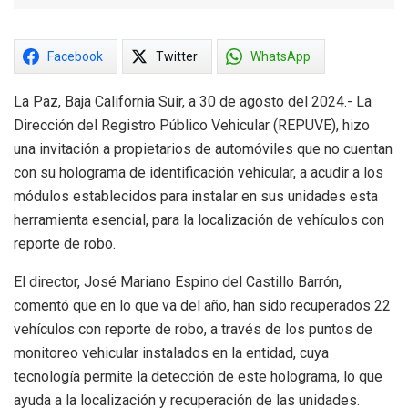
Facebook
Twitter
WhatsApp
La Paz, Baja California Suir, a 30 de agosto del 2024.- La
Dirección del Registro Público Vehicular (REPUVE), hizo
una invitación a propietarios de automóviles que no cuentan
con su holograma de identificación vehicular, a acudir a los
módulos establecidos para instalar en sus unidades esta
herramienta esencial, para la localización de vehículos con
reporte de robo.
El director, José Mariano Espino del Castillo Barrón,
comentó que en lo que va del año, han sido recuperados 22
vehículos con reporte de robo, a través de los puntos de
monitoreo vehicular instalados en la entidad, cuya
tecnología permite la detección de este holograma, lo que
ayuda a la localización y recuperación de las unidades.