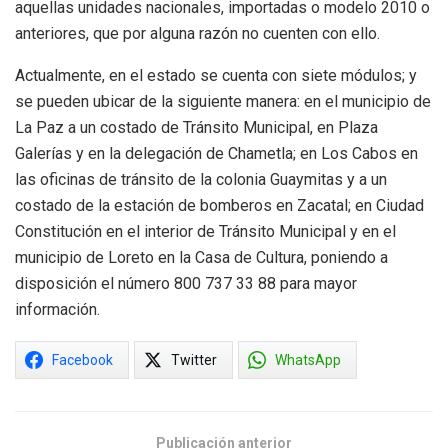
aquellas unidades nacionales, importadas o modelo 2010 o
anteriores, que por alguna razón no cuenten con ello.
Actualmente, en el estado se cuenta con siete módulos; y
se pueden ubicar de la siguiente manera: en el municipio de
La Paz a un costado de Tránsito Municipal, en Plaza
Galerías y en la delegación de Chametla; en Los Cabos en
las oficinas de tránsito de la colonia Guaymitas y a un
costado de la estación de bomberos en Zacatal; en Ciudad
Constitución en el interior de Tránsito Municipal y en el
municipio de Loreto en la Casa de Cultura, poniendo a
disposición el número 800 737 33 88 para mayor
información.
Facebook
Twitter
WhatsApp
Publicación anterior