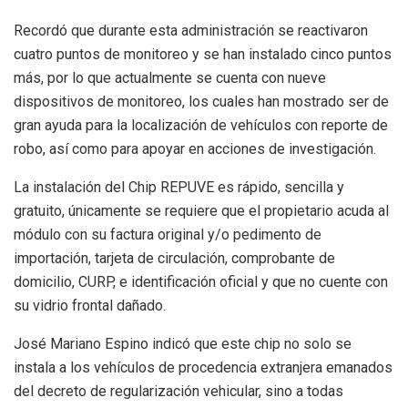
Recordó que durante esta administración se reactivaron
cuatro puntos de monitoreo y se han instalado cinco puntos
más, por lo que actualmente se cuenta con nueve
dispositivos de monitoreo, los cuales han mostrado ser de
gran ayuda para la localización de vehículos con reporte de
robo, así como para apoyar en acciones de investigación.
La instalación del Chip REPUVE es rápido, sencilla y
gratuito, únicamente se requiere que el propietario acuda al
módulo con su factura original y/o pedimento de
importación, tarjeta de circulación, comprobante de
domicilio, CURP, e identificación oficial y que no cuente con
su vidrio frontal dañado.
José Mariano Espino indicó que este chip no solo se
instala a los vehículos de procedencia extranjera emanados
del decreto de regularización vehicular, sino a todas