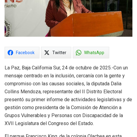
Facebook
Twitter
WhatsApp
La Paz, Baja California Sur, 24 de octubre de 2025.-Con un
mensaje centrado en la inclusión, cercanía con la gente y
compromiso con las causas sociales, la diputada Dalia
Collins Mendoza, representante del II Distrito Electoral
presentó su primer informe de actividades legislativas y de
gestión como presidenta de la Comisión de Atención a
Grupos Vulnerables y Personas con Discapacidad de la
XVII Legislatura del Congreso del Estado.
El parque Francisco King, de la colonia Olachea en esta