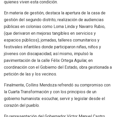
quienes viven esta condición.
En materia de gestión, destaca la apertura de la casa de
gestión del segundo distrito; realización de audiencias
públicas en colonias como Loma Linda y Navarro Rubio,
(que derivaron en mejoras tangibles en servicios y
espacios públicos); jornadas, talleres comunitarios y
festivales infantiles donde participaron niñas, niños y
jóvenes con discapacidad; así mismo, impulsó la
pavimentación de la calle Félix Ortega Aguilar, en
coordinación con el Gobierno del Estado, obra gestionada a
petición de las y los vecinos.
Finalmente, Collins Mendoza refrendó su compromiso con
la Cuarta Transformación y con los principios de un
gobierno humanista: escuchar, servir y legislar desde el
corazón del pueblo.
En representación del Gobernador Víctor Manuel Castro