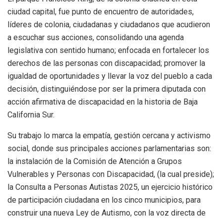
ciudad capital, fue punto de encuentro de autoridades,
líderes de colonia, ciudadanas y ciudadanos que acudieron
a escuchar sus acciones, consolidando una agenda
legislativa con sentido humano; enfocada en fortalecer los
derechos de las personas con discapacidad; promover la
igualdad de oportunidades y llevar la voz del pueblo a cada
decisión, distinguiéndose por ser la primera diputada con
acción afirmativa de discapacidad en la historia de Baja
California Sur.
Su trabajo lo marca la empatía, gestión cercana y activismo
social, donde sus principales acciones parlamentarias son:
la instalación de la Comisión de Atención a Grupos
Vulnerables y Personas con Discapacidad, (la cual preside);
la Consulta a Personas Autistas 2025, un ejercicio histórico
de participación ciudadana en los cinco municipios, para
construir una nueva Ley de Autismo, con la voz directa de