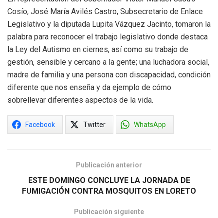
Cosío, José María Avilés Castro, Subsecretario de Enlace
Legislativo y la diputada Lupita Vázquez Jacinto, tomaron la
palabra para reconocer el trabajo legislativo donde destaca
la Ley del Autismo en ciernes, así como su trabajo de
gestión, sensible y cercano a la gente; una luchadora social,
madre de familia y una persona con discapacidad, condición
diferente que nos enseña y da ejemplo de cómo
sobrellevar diferentes aspectos de la vida.
Facebook
Twitter
WhatsApp
Publicación anterior
ESTE DOMINGO CONCLUYE LA JORNADA DE
FUMIGACIÓN CONTRA MOSQUITOS EN LORETO
Publicación siguiente