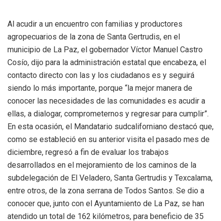
Al acudir a un encuentro con familias y productores
agropecuarios de la zona de Santa Gertrudis, en el
municipio de La Paz, el gobernador Víctor Manuel Castro
Cosío, dijo para la administración estatal que encabeza, el
contacto directo con las y los ciudadanos es y seguirá
siendo lo más importante, porque “la mejor manera de
conocer las necesidades de las comunidades es acudir a
ellas, a dialogar, comprometernos y regresar para cumplir”.
En esta ocasión, el Mandatario sudcaliforniano destacó que,
como se estableció en su anterior visita el pasado mes de
diciembre, regresó a fin de evaluar los trabajos
desarrollados en el mejoramiento de los caminos de la
subdelegación de El Veladero, Santa Gertrudis y Texcalama,
entre otros, de la zona serrana de Todos Santos. Se dio a
conocer que, junto con el Ayuntamiento de La Paz, se han
atendido un total de 162 kilómetros, para beneficio de 35