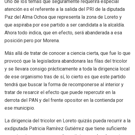
Uno de los temas que seguramente requerirá especial
atención es el referente a la salida del PRI de la diputada
Paz del Alma Ochoa que representa la zona de Loreto y
que aspiraba por ese partido a ser candidata a la alcaldía.
Ahora todo indica, que en efecto, será abanderada a esa
posición pero por Morena.
Más allá de tratar de conocer a ciencia cierta, que fue lo que
provocó que la legisladora abandonara las filas del tricolor
y se llevara consigo prácticamente a toda la dirigencia local
de ese organismo tras de sí, lo cierto es que este partido
tendrá que buscar la forma de recomponerse al interior y
tratar de resarcir el efecto que puede repercutir en la
derrota del PAN y del frente opositor en la contienda por
ese municipio.
La dirigencia del tricolor en Loreto quizás pueda recurrir a la
exdiputada Patricia Ramírez Gutiérrez que tiene suficiente