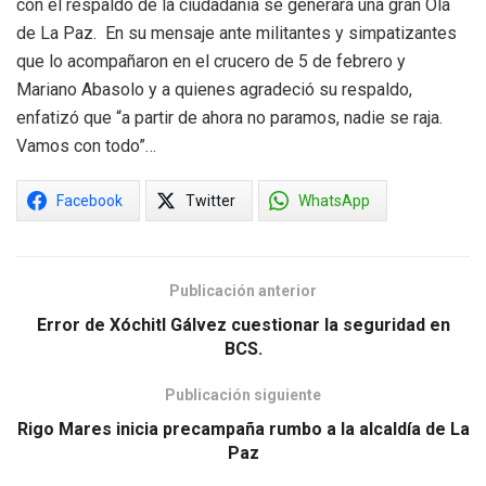
con el respaldo de la ciudadanía se generará una gran Ola
de La Paz. En su mensaje ante militantes y simpatizantes
que lo acompañaron en el crucero de 5 de febrero y
Mariano Abasolo y a quienes agradeció su respaldo,
enfatizó que “a partir de ahora no paramos, nadie se raja.
Vamos con todo”…
Facebook
Twitter
WhatsApp
Publicación anterior
Error de Xóchitl Gálvez cuestionar la seguridad en
BCS.
Publicación siguiente
Rigo Mares inicia precampaña rumbo a la alcaldía de La
Paz