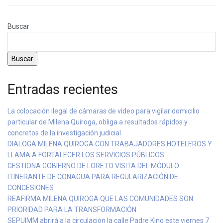
Buscar
Buscar
Entradas recientes
La colocación ilegal de cámaras de video para vigilar domicilio
particular de Milena Quiroga, obliga a resultados rápidos y
concretos de la investigación judicial
DIALOGA MILENA QUIROGA CON TRABAJADORES HOTELEROS Y
LLAMA A FORTALECER LOS SERVICIOS PÚBLICOS
GESTIONA GOBIERNO DE LORETO VISITA DEL MÓDULO
ITINERANTE DE CONAGUA PARA REGULARIZACIÓN DE
CONCESIONES
REAFIRMA MILENA QUIROGA QUE LAS COMUNIDADES SON
PRIORIDAD PARA LA TRANSFORMACIÓN
SEPUIMM abrirá a la circulación la calle Padre Kino este viernes 7