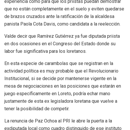
experiencia como para que los priistas puedan demostrar
que no están completamente en el suelo y eviten quedarse
de brazos cruzados ante la ratificación de la alcaldesa
panista Paola Cota Davis, como candidata a la reelección.
Valde decir que Ramírez Gutiérrez ya fue diputada priista
en dos ocasiones en el Congreso del Estado donde su
labor fue significativa para los loretanos.
En esta especie de carambolas que se registran en la
actividad política es muy probable que el Revolucionario
Institucional, si se decide por mantenerse vigente en la
mesa de negociaciones en las posiciones que estarán en
juego específicamente en Loreto, podría echar mano
justamente de esta ex legisladora loretana que vuelve a
tener la posibilidad de competir.
La renuncia de Paz Ochoa al PRI le abre la puerta a la
exdiputada local como cuadro distinguido de ese instituto