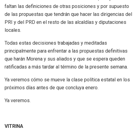
faltan las definiciones de otras posiciones y por supuesto
de las propuestas que tendrán que hacer las dirigencias del
PRI y del PRD en el resto de las alcaldías y diputaciones
locales.
Todas estas decisiones trabajadas y meditadas
principalmente para enfrentar a las propuestas definitivas
que harán Morena y sus aliados y que se espera queden
ratificadas a más tardar al término de la presente semana.
Ya veremos cómo se mueve la clase política estatal en los
próximos días antes de que concluya enero.
Ya veremos.
VITRINA