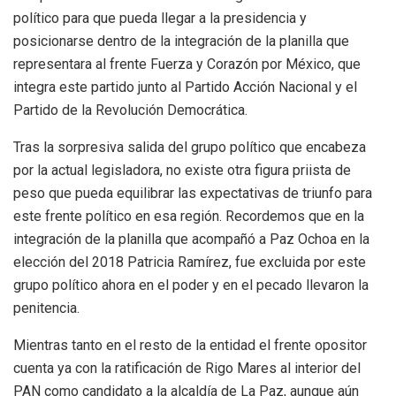
político para que pueda llegar a la presidencia y
posicionarse dentro de la integración de la planilla que
representara al frente Fuerza y Corazón por México, que
integra este partido junto al Partido Acción Nacional y el
Partido de la Revolución Democrática.
Tras la sorpresiva salida del grupo político que encabeza
por la actual legisladora, no existe otra figura priista de
peso que pueda equilibrar las expectativas de triunfo para
este frente político en esa región. Recordemos que en la
integración de la planilla que acompañó a Paz Ochoa en la
elección del 2018 Patricia Ramírez, fue excluida por este
grupo político ahora en el poder y en el pecado llevaron la
penitencia.
Mientras tanto en el resto de la entidad el frente opositor
cuenta ya con la ratificación de Rigo Mares al interior del
PAN como candidato a la alcaldía de La Paz, aunque aún