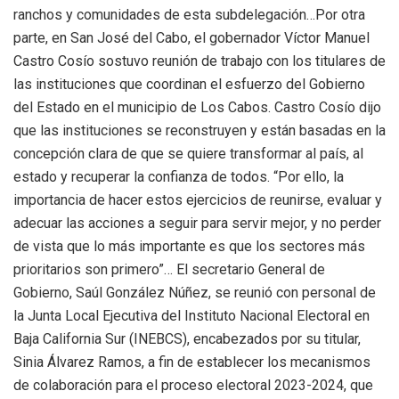
ranchos y comunidades de esta subdelegación…Por otra
parte, en San José del Cabo, el gobernador Víctor Manuel
Castro Cosío sostuvo reunión de trabajo con los titulares de
las instituciones que coordinan el esfuerzo del Gobierno
del Estado en el municipio de Los Cabos. Castro Cosío dijo
que las instituciones se reconstruyen y están basadas en la
concepción clara de que se quiere transformar al país, al
estado y recuperar la confianza de todos. “Por ello, la
importancia de hacer estos ejercicios de reunirse, evaluar y
adecuar las acciones a seguir para servir mejor, y no perder
de vista que lo más importante es que los sectores más
prioritarios son primero”… El secretario General de
Gobierno, Saúl González Núñez, se reunió con personal de
la Junta Local Ejecutiva del Instituto Nacional Electoral en
Baja California Sur (INEBCS), encabezados por su titular,
Sinia Álvarez Ramos, a fin de establecer los mecanismos
de colaboración para el proceso electoral 2023-2024, que