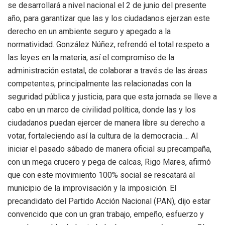
se desarrollará a nivel nacional el 2 de junio del presente
año, para garantizar que las y los ciudadanos ejerzan este
derecho en un ambiente seguro y apegado a la
normatividad. González Núñez, refrendó el total respeto a
las leyes en la materia, así el compromiso de la
administración estatal, de colaborar a través de las áreas
competentes, principalmente las relacionadas con la
seguridad pública y justicia, para que esta jornada se lleve a
cabo en un marco de civilidad política, donde las y los
ciudadanos puedan ejercer de manera libre su derecho a
votar, fortaleciendo así la cultura de la democracia…. Al
iniciar el pasado sábado de manera oficial su precampaña,
con un mega crucero y pega de calcas, Rigo Mares, afirmó
que con este movimiento 100% social se rescatará al
municipio de la improvisación y la imposición. El
precandidato del Partido Acción Nacional (PAN), dijo estar
convencido que con un gran trabajo, empeño, esfuerzo y