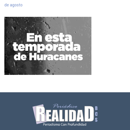
de agosto