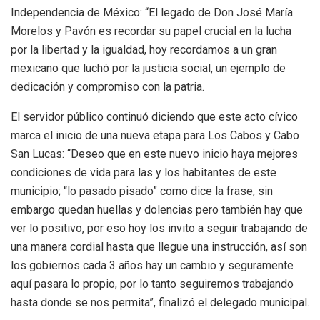
Independencia de México: “El legado de Don José María
Morelos y Pavón es recordar su papel crucial en la lucha
por la libertad y la igualdad, hoy recordamos a un gran
mexicano que luchó por la justicia social, un ejemplo de
dedicación y compromiso con la patria.
El servidor público continuó diciendo que este acto cívico
marca el inicio de una nueva etapa para Los Cabos y Cabo
San Lucas: “Deseo que en este nuevo inicio haya mejores
condiciones de vida para las y los habitantes de este
municipio; “lo pasado pisado” como dice la frase, sin
embargo quedan huellas y dolencias pero también hay que
ver lo positivo, por eso hoy los invito a seguir trabajando de
una manera cordial hasta que llegue una instrucción, así son
los gobiernos cada 3 años hay un cambio y seguramente
aquí pasara lo propio, por lo tanto seguiremos trabajando
hasta donde se nos permita”, finalizó el delegado municipal.