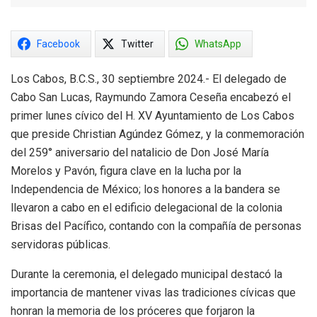
Facebook
Twitter
WhatsApp
Los Cabos, B.C.S., 30 septiembre 2024.- El delegado de
Cabo San Lucas, Raymundo Zamora Ceseña encabezó el
primer lunes cívico del H. XV Ayuntamiento de Los Cabos
que preside Christian Agúndez Gómez, y la conmemoración
del 259° aniversario del natalicio de Don José María
Morelos y Pavón, figura clave en la lucha por la
Independencia de México; los honores a la bandera se
llevaron a cabo en el edificio delegacional de la colonia
Brisas del Pacífico, contando con la compañía de personas
servidoras públicas.
Durante la ceremonia, el delegado municipal destacó la
importancia de mantener vivas las tradiciones cívicas que
honran la memoria de los próceres que forjaron la