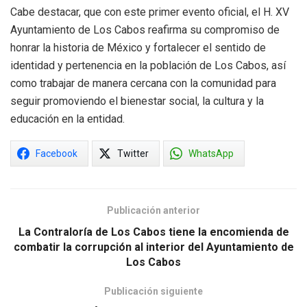
Cabe destacar, que con este primer evento oficial, el H. XV
Ayuntamiento de Los Cabos reafirma su compromiso de
honrar la historia de México y fortalecer el sentido de
identidad y pertenencia en la población de Los Cabos, así
como trabajar de manera cercana con la comunidad para
seguir promoviendo el bienestar social, la cultura y la
educación en la entidad.
Facebook
Twitter
WhatsApp
Publicación anterior
La Contraloría de Los Cabos tiene la encomienda de
combatir la corrupción al interior del Ayuntamiento de
Los Cabos
Publicación siguiente