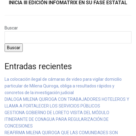
INICIA III EDICIÓN INFOMATRIX EN SU FASE ESTATAL
Buscar
Buscar
Entradas recientes
La colocación ilegal de cámaras de video para vigilar domicilio
particular de Milena Quiroga, obliga a resultados rápidos y
concretos de la investigación judicial
DIALOGA MILENA QUIROGA CON TRABAJADORES HOTELEROS Y
LLAMA A FORTALECER LOS SERVICIOS PÚBLICOS
GESTIONA GOBIERNO DE LORETO VISITA DEL MÓDULO
ITINERANTE DE CONAGUA PARA REGULARIZACIÓN DE
CONCESIONES
REAFIRMA MILENA QUIROGA QUE LAS COMUNIDADES SON