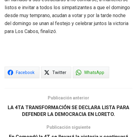
listos e invitar a todos los simpatizantes a que el domingo
desde muy temprano, acudan a votar y por la tarde noche
del domingo se unan al festejo y celebrar juntos la victoria
para Los Cabos, finalizó.
Facebook
Twitter
WhatsApp
Publicación anterior
LA 4TA TRANSFORMACIÓN SE DECLARA LISTA PARA
DEFENDER LA DEMOCRACIA EN LORETO.
Publicación siguiente
En Comondú la 4T se llevará la victoria y continuará