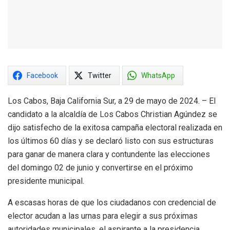
Facebook
Twitter
WhatsApp
Los Cabos, Baja California Sur, a 29 de mayo de 2024. – El
candidato a la alcaldía de Los Cabos Christian Agúndez se
dijo satisfecho de la exitosa campaña electoral realizada en
los últimos 60 días y se declaró listo con sus estructuras
para ganar de manera clara y contundente las elecciones
del domingo 02 de junio y convertirse en el próximo
presidente municipal.
A escasas horas de que los ciudadanos con credencial de
elector acudan a las urnas para elegir a sus próximas
autoridades municipales, el aspirante a la presidencia