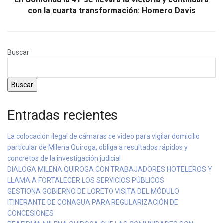
con la cuarta transformación: Homero Davis
Buscar
Buscar
Entradas recientes
La colocación ilegal de cámaras de video para vigilar domicilio
particular de Milena Quiroga, obliga a resultados rápidos y
concretos de la investigación judicial
DIALOGA MILENA QUIROGA CON TRABAJADORES HOTELEROS Y
LLAMA A FORTALECER LOS SERVICIOS PÚBLICOS
GESTIONA GOBIERNO DE LORETO VISITA DEL MÓDULO
ITINERANTE DE CONAGUA PARA REGULARIZACIÓN DE
CONCESIONES