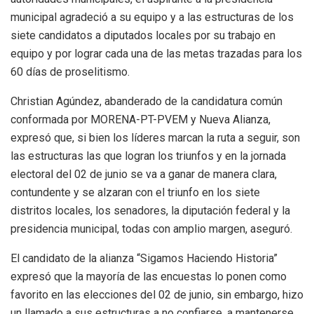
municipal agradeció a su equipo y a las estructuras de los
siete candidatos a diputados locales por su trabajo en
equipo y por lograr cada una de las metas trazadas para los
60 días de proselitismo.
Christian Agúndez, abanderado de la candidatura común
conformada por MORENA-PT-PVEM y Nueva Alianza,
expresó que, si bien los líderes marcan la ruta a seguir, son
las estructuras las que logran los triunfos y en la jornada
electoral del 02 de junio se va a ganar de manera clara,
contundente y se alzaran con el triunfo en los siete
distritos locales, los senadores, la diputación federal y la
presidencia municipal, todas con amplio margen, aseguró.
El candidato de la alianza “Sigamos Haciendo Historia”
expresó que la mayoría de las encuestas lo ponen como
favorito en las elecciones del 02 de junio, sin embargo, hizo
un llamado a sus estructuras a no confiarse, a mantenerse