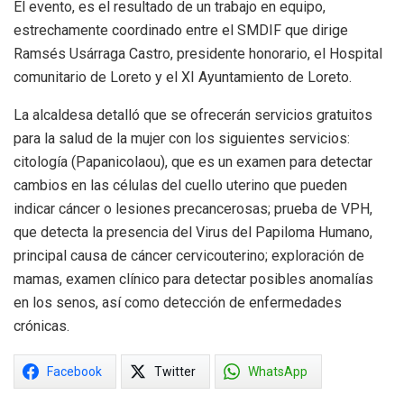
El evento, es el resultado de un trabajo en equipo,
estrechamente coordinado entre el SMDIF que dirige
Ramsés Usárraga Castro, presidente honorario, el Hospital
comunitario de Loreto y el XI Ayuntamiento de Loreto.
La alcaldesa detalló que se ofrecerán servicios gratuitos
para la salud de la mujer con los siguientes servicios:
citología (Papanicolaou), que es un examen para detectar
cambios en las células del cuello uterino que pueden
indicar cáncer o lesiones precancerosas; prueba de VPH,
que detecta la presencia del Virus del Papiloma Humano,
principal causa de cáncer cervicouterino; exploración de
mamas, examen clínico para detectar posibles anomalías
en los senos, así como detección de enfermedades
crónicas.
Facebook
Twitter
WhatsApp