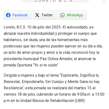
Facebook
Twitter
WhatsApp
Loreto, B.C.S. 10 de julio del 2025.-El autocuidado, es
abrazar nuestra individualidad y proteger el cuerpo que
habitamos, sin duda, una de las herramientas más
poderosas que las mujeres pueden ejercer en su día a día,
un acto de amor propio y amor a la vida, reconoció hoy la
presidenta municipal Paz Ochoa Amador, al anunciar la
jornada Oportuna “Yo si te cuido”.
Dirigida a mujeres y bajo el lema “Explorarte, Dignifica tu
Bienestar; Empoderarte, Sin Cuerpo y Mente Sana no hay
Resiliencia”, esta jornada se realizará del martes 15 al
viernes 18 de julio, cubriendo un horario de 9:00a.m. a 13:00
p.m en la Unidad Básica de Rehabilitación (UBR).