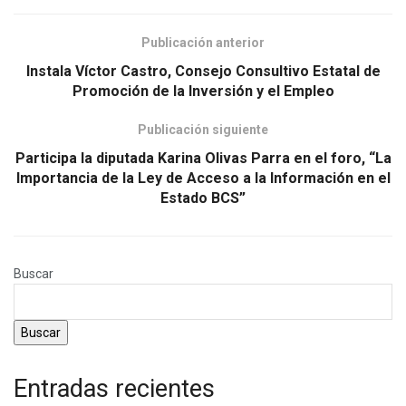
Publicación anterior
Instala Víctor Castro, Consejo Consultivo Estatal de
Promoción de la Inversión y el Empleo
Publicación siguiente
Participa la diputada Karina Olivas Parra en el foro, “La
Importancia de la Ley de Acceso a la Información en el
Estado BCS”
Buscar
Buscar
Entradas recientes