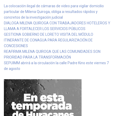
La colocación ilegal de cámaras de video para vigilar domicilio
particular de Milena Quiroga, obliga a resultados rápidos y
concretos de la investigación judicial
DIALOGA MILENA QUIROGA CON TRABAJADORES HOTELEROS Y
LLAMA A FORTALECER LOS SERVICIOS PÚBLICOS
GESTIONA GOBIERNO DE LORETO VISITA DEL MÓDULO
ITINERANTE DE CONAGUA PARA REGULARIZACIÓN DE
CONCESIONES
REAFIRMA MILENA QUIROGA QUE LAS COMUNIDADES SON
PRIORIDAD PARA LA TRANSFORMACIÓN
SEPUIMM abrirá a la circulación la calle Padre Kino este viernes 7
de agosto