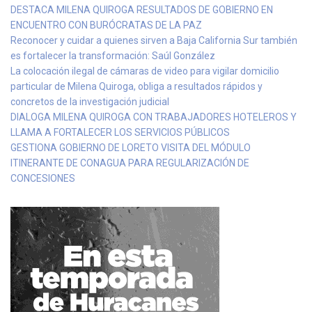
DESTACA MILENA QUIROGA RESULTADOS DE GOBIERNO EN
ENCUENTRO CON BURÓCRATAS DE LA PAZ
Reconocer y cuidar a quienes sirven a Baja California Sur también
es fortalecer la transformación: Saúl González
La colocación ilegal de cámaras de video para vigilar domicilio
particular de Milena Quiroga, obliga a resultados rápidos y
concretos de la investigación judicial
DIALOGA MILENA QUIROGA CON TRABAJADORES HOTELEROS Y
LLAMA A FORTALECER LOS SERVICIOS PÚBLICOS
GESTIONA GOBIERNO DE LORETO VISITA DEL MÓDULO
ITINERANTE DE CONAGUA PARA REGULARIZACIÓN DE
CONCESIONES