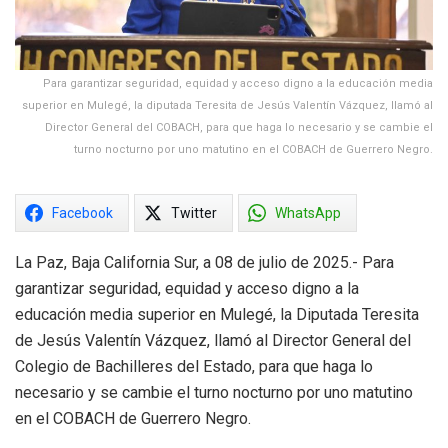
Para garantizar seguridad, equidad y acceso digno a la educación media
superior en Mulegé, la diputada Teresita de Jesús Valentín Vázquez, llamó al
Director General del COBACH, para que haga lo necesario y se cambie el
turno nocturno por uno matutino en el COBACH de Guerrero Negro.
Facebook
Twitter
WhatsApp
La Paz, Baja California Sur, a 08 de julio de 2025.- Para
garantizar seguridad, equidad y acceso digno a la
educación media superior en Mulegé, la Diputada Teresita
de Jesús Valentín Vázquez, llamó al Director General del
Colegio de Bachilleres del Estado, para que haga lo
necesario y se cambie el turno nocturno por uno matutino
en el COBACH de Guerrero Negro.