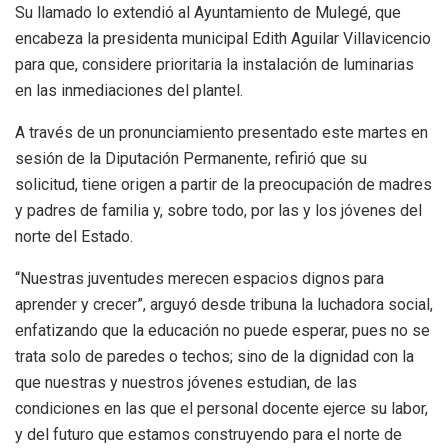
Su llamado lo extendió al Ayuntamiento de Mulegé, que
encabeza la presidenta municipal Edith Aguilar Villavicencio
para que, considere prioritaria la instalación de luminarias
en las inmediaciones del plantel.
A través de un pronunciamiento presentado este martes en
sesión de la Diputación Permanente, refirió que su
solicitud, tiene origen a partir de la preocupación de madres
y padres de familia y, sobre todo, por las y los jóvenes del
norte del Estado.
“Nuestras juventudes merecen espacios dignos para
aprender y crecer”, arguyó desde tribuna la luchadora social,
enfatizando que la educación no puede esperar, pues no se
trata solo de paredes o techos; sino de la dignidad con la
que nuestras y nuestros jóvenes estudian, de las
condiciones en las que el personal docente ejerce su labor,
y del futuro que estamos construyendo para el norte de