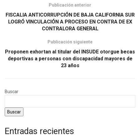
Publicación anterior
FISCALIA ANTICORRUPCIÓN DE BAJA CALIFORNIA SUR
LOGRÓ VINCULACIÓN A PROCESO EN CONTRA DE EX
CONTRALORA GENERAL
Publicación siguiente
Proponen exhortan al titular del INSUDE otorgue becas
deportivas a personas con discapacidad mayores de
23 años
Buscar
Buscar
Entradas recientes