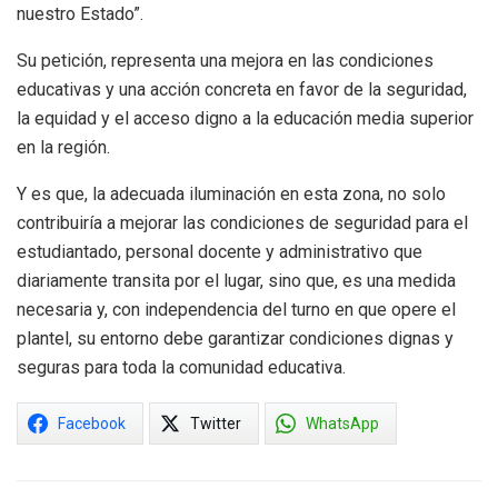
nuestro Estado”.
Su petición, representa una mejora en las condiciones
educativas y una acción concreta en favor de la seguridad,
la equidad y el acceso digno a la educación media superior
en la región.
Y es que, la adecuada iluminación en esta zona, no solo
contribuiría a mejorar las condiciones de seguridad para el
estudiantado, personal docente y administrativo que
diariamente transita por el lugar, sino que, es una medida
necesaria y, con independencia del turno en que opere el
plantel, su entorno debe garantizar condiciones dignas y
seguras para toda la comunidad educativa.
Facebook
Twitter
WhatsApp