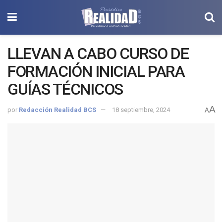
LLEVAN A CABO CURSO DE
FORMACIÓN INICIAL PARA
GUÍAS TÉCNICOS
A
por
Redacción Realidad BCS
18 septiembre, 2024
A