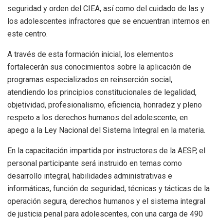
seguridad y orden del CIEA, así como del cuidado de las y
los adolescentes infractores que se encuentran internos en
este centro.
A través de esta formación inicial, los elementos
fortalecerán sus conocimientos sobre la aplicación de
programas especializados en reinserción social,
atendiendo los principios constitucionales de legalidad,
objetividad, profesionalismo, eficiencia, honradez y pleno
respeto a los derechos humanos del adolescente, en
apego a la Ley Nacional del Sistema Integral en la materia.
En la capacitación impartida por instructores de la AESP, el
personal participante será instruido en temas como
desarrollo integral, habilidades administrativas e
informáticas, función de seguridad, técnicas y tácticas de la
operación segura, derechos humanos y el sistema integral
de justicia penal para adolescentes, con una carga de 490