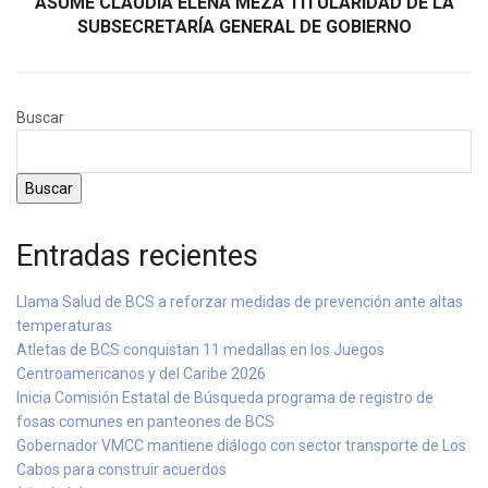
ASUME CLAUDIA ELENA MEZA TITULARIDAD DE LA
SUBSECRETARÍA GENERAL DE GOBIERNO
Buscar
Buscar
Entradas recientes
Llama Salud de BCS a reforzar medidas de prevención ante altas
temperaturas
Atletas de BCS conquistan 11 medallas en los Juegos
Centroamericanos y del Caribe 2026
Inicia Comisión Estatal de Búsqueda programa de registro de
fosas comunes en panteones de BCS
Gobernador VMCC mantiene diálogo con sector transporte de Los
Cabos para construir acuerdos