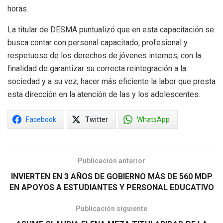
horas.
La titular de DESMA puntualizó que en esta capacitación se
busca contar con personal capacitado, profesional y
respetuoso de los derechos de jóvenes internos, con la
finalidad de garantizar su correcta reintegración a la
sociedad y a su vez, hacer más eficiente la labor que presta
esta dirección en la atención de las y los adolescentes.
Facebook
Twitter
WhatsApp
Publicación anterior
INVIERTEN EN 3 AÑOS DE GOBIERNO MÁS DE 560 MDP
EN APOYOS A ESTUDIANTES Y PERSONAL EDUCATIVO
Publicación siguiente