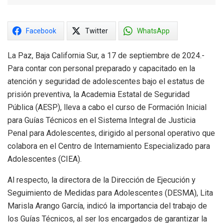
Facebook
Twitter
WhatsApp
La Paz, Baja California Sur, a 17 de septiembre de 2024.-
Para contar con personal preparado y capacitado en la
atención y seguridad de adolescentes bajo el estatus de
prisión preventiva, la Academia Estatal de Seguridad
Pública (AESP), lleva a cabo el curso de Formación Inicial
para Guías Técnicos en el Sistema Integral de Justicia
Penal para Adolescentes, dirigido al personal operativo que
colabora en el Centro de Internamiento Especializado para
Adolescentes (CIEA).
Al respecto, la directora de la Dirección de Ejecución y
Seguimiento de Medidas para Adolescentes (DESMA), Lita
Marisla Arango García, indicó la importancia del trabajo de
los Guías Técnicos, al ser los encargados de garantizar la