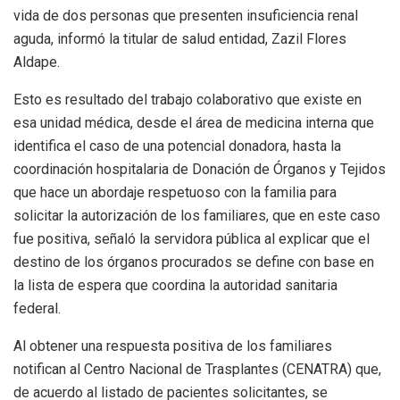
vida de dos personas que presenten insuficiencia renal
aguda, informó la titular de salud entidad, Zazil Flores
Aldape.
Esto es resultado del trabajo colaborativo que existe en
esa unidad médica, desde el área de medicina interna que
identifica el caso de una potencial donadora, hasta la
coordinación hospitalaria de Donación de Órganos y Tejidos
que hace un abordaje respetuoso con la familia para
solicitar la autorización de los familiares, que en este caso
fue positiva, señaló la servidora pública al explicar que el
destino de los órganos procurados se define con base en
la lista de espera que coordina la autoridad sanitaria
federal.
Al obtener una respuesta positiva de los familiares
notifican al Centro Nacional de Trasplantes (CENATRA) que,
de acuerdo al listado de pacientes solicitantes, se