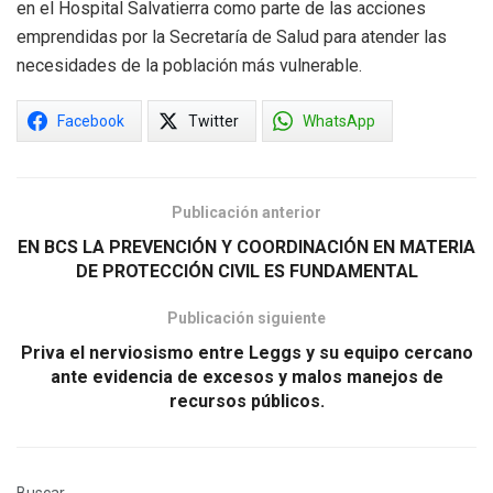
en el Hospital Salvatierra como parte de las acciones
emprendidas por la Secretaría de Salud para atender las
necesidades de la población más vulnerable.
Facebook
Twitter
WhatsApp
Publicación anterior
EN BCS LA PREVENCIÓN Y COORDINACIÓN EN MATERIA
DE PROTECCIÓN CIVIL ES FUNDAMENTAL
Publicación siguiente
Priva el nerviosismo entre Leggs y su equipo cercano
ante evidencia de excesos y malos manejos de
recursos públicos.
Buscar