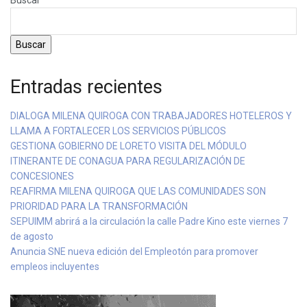
Buscar
Entradas recientes
DIALOGA MILENA QUIROGA CON TRABAJADORES HOTELEROS Y
LLAMA A FORTALECER LOS SERVICIOS PÚBLICOS
GESTIONA GOBIERNO DE LORETO VISITA DEL MÓDULO
ITINERANTE DE CONAGUA PARA REGULARIZACIÓN DE
CONCESIONES
REAFIRMA MILENA QUIROGA QUE LAS COMUNIDADES SON
PRIORIDAD PARA LA TRANSFORMACIÓN
SEPUIMM abrirá a la circulación la calle Padre Kino este viernes 7
de agosto
Anuncia SNE nueva edición del Empleotón para promover
empleos incluyentes