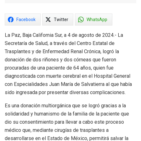
Facebook
Twitter
WhatsApp
La Paz, Baja California Sur, a 4 de agosto de 2024.- La
Secretaría de Salud, a través del Centro Estatal de
Trasplantes y de Enfermedad Renal Crónica, logró la
donación de dos riñones y dos córneas que fueron
procuradas de una paciente de 64 años, quien fue
diagnosticada con muerte cerebral en el Hospital General
con Especialidades Juan María de Salvatierra al que había
sido ingresada por presentar diversas complicaciones.
Es una donación multiorgánica que se logró gracias a la
solidaridad y humanismo de la familia de la paciente que
dio su consentimiento para llevar a cabo este proceso
médico que, mediante cirugías de trasplantes a
desarrollarse en el Estado de México, permitirá salvar la