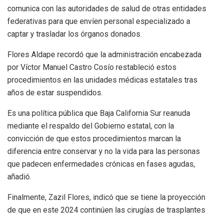
comunica con las autoridades de salud de otras entidades
federativas para que envíen personal especializado a
captar y trasladar los órganos donados.
Flores Aldape recordó que la administración encabezada
por Víctor Manuel Castro Cosío restableció estos
procedimientos en las unidades médicas estatales tras
años de estar suspendidos.
Es una política pública que Baja California Sur reanuda
mediante el respaldo del Gobierno estatal, con la
convicción de que estos procedimientos marcan la
diferencia entre conservar y no la vida para las personas
que padecen enfermedades crónicas en fases agudas,
añadió.
Finalmente, Zazil Flores, indicó que se tiene la proyección
de que en este 2024 continúen las cirugías de trasplantes