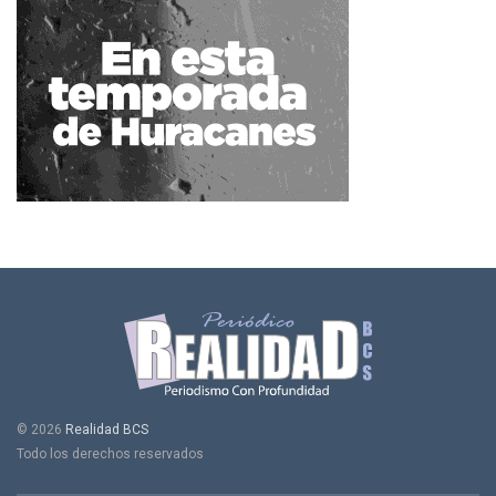
© 2026
Realidad BCS
Todo los derechos reservados