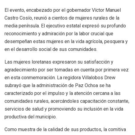
El evento, encabezado por el gobernador Víctor Manuel
Castro Cosío, reunió a cientos de mujeres rurales de la
media península. El ejecutivo estatal expresó su profundo
reconocimiento y admiración por la labor crucial que
desempeñan estas mujeres en la vida agrícola, pesquera y
en el desarrollo social de sus comunidades.
Las mujeres loretanas expresaron su satisfacción y
agradecimiento por ser tomadas en cuenta por primera vez
en esta conmemoración. La regidora Villalobos Drew
subrayó que la administración de Paz Ochoa se ha
caracterizado por el impulso y la atención cercana a las
comunidades rurales, acercándoles capacitación constante,
servicios de salud y promoviendo su inclusión en la vida
productiva del municipio.
Como muestra de la calidad de sus productos, la comitiva