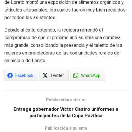
de Loreto montó una exposición de alimentos orgánicos y
artículos artesanales, los cuales fueron muy bien recibidos
por todos los asistentes.
Debido al éxito obtenido, la regidora refrendó el
compromiso de que el próximo año asistirá una comitiva
más grande, consolidando la presencia y el talento de las
mujeres emprendedoras de las comunidades rurales del
municipio de Loreto.
Facebook
Twitter
WhatsApp
Publicación anterior
Entrega gobernador Víctor Castro uniformes a
participantes de la Copa Pazífica
Publicación siguiente