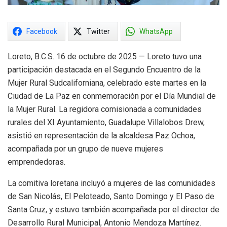
Facebook
Twitter
WhatsApp
Loreto, B.C.S. 16 de octubre de 2025 — Loreto tuvo una
participación destacada en el Segundo Encuentro de la
Mujer Rural Sudcaliforniana, celebrado este martes en la
Ciudad de La Paz en conmemoración por el Día Mundial de
la Mujer Rural. La regidora comisionada a comunidades
rurales del XI Ayuntamiento, Guadalupe Villalobos Drew,
asistió en representación de la alcaldesa Paz Ochoa,
acompañada por un grupo de nueve mujeres
emprendedoras.
La comitiva loretana incluyó a mujeres de las comunidades
de San Nicolás, El Peloteado, Santo Domingo y El Paso de
Santa Cruz, y estuvo también acompañada por el director de
Desarrollo Rural Municipal, Antonio Mendoza Martínez.