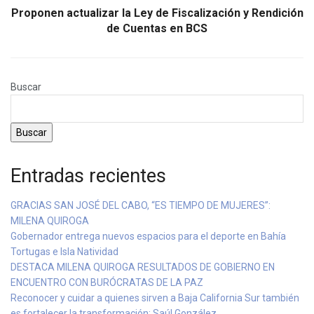
Proponen actualizar la Ley de Fiscalización y Rendición
de Cuentas en BCS
Buscar
Buscar
Entradas recientes
GRACIAS SAN JOSÉ DEL CABO, “ES TIEMPO DE MUJERES”:
MILENA QUIROGA
Gobernador entrega nuevos espacios para el deporte en Bahía
Tortugas e Isla Natividad
DESTACA MILENA QUIROGA RESULTADOS DE GOBIERNO EN
ENCUENTRO CON BURÓCRATAS DE LA PAZ
Reconocer y cuidar a quienes sirven a Baja California Sur también
es fortalecer la transformación: Saúl González