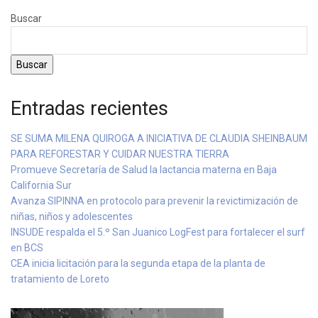
Buscar
Buscar
Entradas recientes
SE SUMA MILENA QUIROGA A INICIATIVA DE CLAUDIA SHEINBAUM
PARA REFORESTAR Y CUIDAR NUESTRA TIERRA
Promueve Secretaría de Salud la lactancia materna en Baja
California Sur
Avanza SIPINNA en protocolo para prevenir la revictimización de
niñas, niños y adolescentes
INSUDE respalda el 5.º San Juanico LogFest para fortalecer el surf
en BCS
CEA inicia licitación para la segunda etapa de la planta de
tratamiento de Loreto