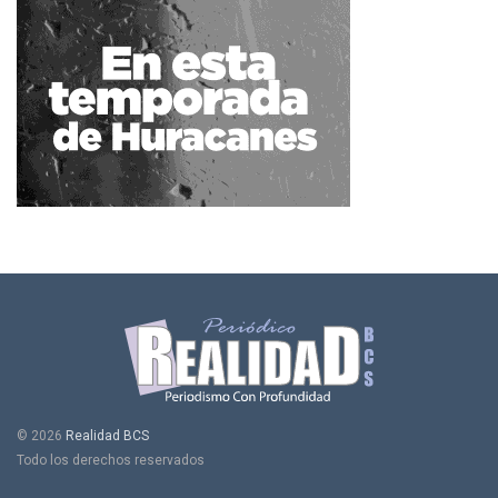
© 2026
Realidad BCS
Todo los derechos reservados