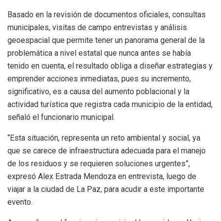
Basado en la revisión de documentos oficiales, consultas
municipales, visitas de campo entrevistas y análisis
geoespacial que permite tener un panorama general de la
problemática a nivel estatal que nunca antes se había
tenido en cuenta, el resultado obliga a diseñar estrategias y
emprender acciones inmediatas, pues su incremento,
significativo, es a causa del aumento poblacional y la
actividad turística que registra cada municipio de la entidad,
señaló el funcionario municipal.
“Esta situación, representa un reto ambiental y social, ya
que se carece de infraestructura adecuada para el manejo
de los residuos y se requieren soluciones urgentes”,
expresó Alex Estrada Mendoza en entrevista, luego de
viajar a la ciudad de La Paz, para acudir a este importante
evento.