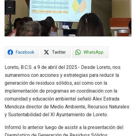
Facebook
Twitter
WhatsApp
Loreto, B.C.S. a 9 de abril del 2025.- Desde Loreto, nos
sumaremos con acciones y estrategias para reducir la
generación de residuos sólidos, así como con la
implementación de programas en coordinación con la
comunidad y educación ambiental señaló Alex Estrada
Mendoza director de Medio Ambiente, Recursos Naturales
y Sustentabilidad del XI Ayuntamiento de Loreto.
Informó lo anterior luego de asistir a la presentación del
Diagnóstico de Generación de Residuos Sólidos,