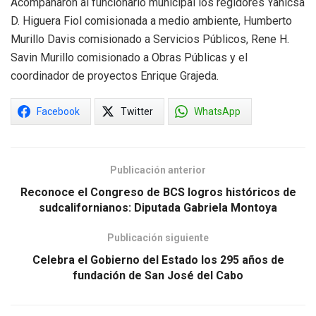
Acompañaron al funcionario municipal los regidores Yanicsa
D. Higuera Fiol comisionada a medio ambiente, Humberto
Murillo Davis comisionado a Servicios Públicos, Rene H.
Savin Murillo comisionado a Obras Públicas y el
coordinador de proyectos Enrique Grajeda.
Facebook
Twitter
WhatsApp
Publicación anterior
Reconoce el Congreso de BCS logros históricos de
sudcalifornianos: Diputada Gabriela Montoya
Publicación siguiente
Celebra el Gobierno del Estado los 295 años de
fundación de San José del Cabo