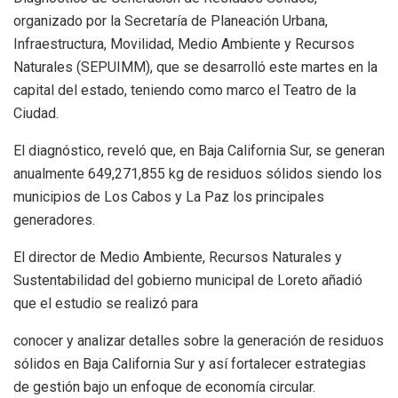
organizado por la Secretaría de Planeación Urbana,
Infraestructura, Movilidad, Medio Ambiente y Recursos
Naturales (SEPUIMM), que se desarrolló este martes en la
capital del estado, teniendo como marco el Teatro de la
Ciudad.
El diagnóstico, reveló que, en Baja California Sur, se generan
anualmente 649,271,855 kg de residuos sólidos siendo los
municipios de Los Cabos y La Paz los principales
generadores.
El director de Medio Ambiente, Recursos Naturales y
Sustentabilidad del gobierno municipal de Loreto añadió
que el estudio se realizó para
conocer y analizar detalles sobre la generación de residuos
sólidos en Baja California Sur y así fortalecer estrategias
de gestión bajo un enfoque de economía circular.