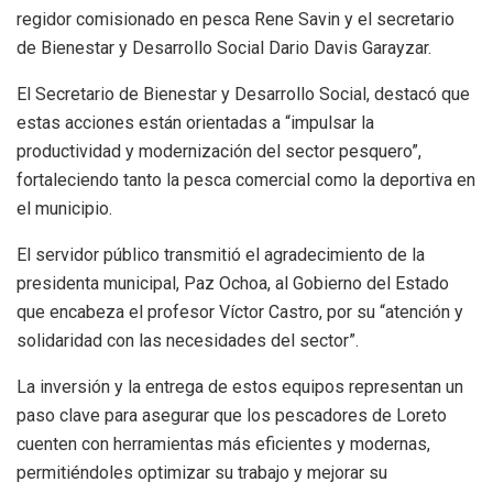
regidor comisionado en pesca Rene Savin y el secretario
de Bienestar y Desarrollo Social Dario Davis Garayzar.
El Secretario de Bienestar y Desarrollo Social, destacó que
estas acciones están orientadas a “impulsar la
productividad y modernización del sector pesquero”,
fortaleciendo tanto la pesca comercial como la deportiva en
el municipio.
El servidor público transmitió el agradecimiento de la
presidenta municipal, Paz Ochoa, al Gobierno del Estado
que encabeza el profesor Víctor Castro, por su “atención y
solidaridad con las necesidades del sector”.
La inversión y la entrega de estos equipos representan un
paso clave para asegurar que los pescadores de Loreto
cuenten con herramientas más eficientes y modernas,
permitiéndoles optimizar su trabajo y mejorar su