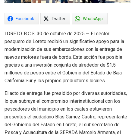
Facebook
Twitter
WhatsApp
LORETO, B.C.S. 30 de octubre de 2025 — El sector
pesquero de Loreto recibió un significativo apoyo para la
modernización de sus embarcaciones con la entrega de
nuevos motores fuera de borda. Esta acción fue posible
gracias a una inversión conjunta de alrededor de $1.5
millones de pesos entre el Gobierno del Estado de Baja
California Sur y los propios productores locales.
El acto de entrega fue presidido por diversas autoridades,
lo que subraya el compromiso interinstitucional con los
pescadores del municipio en los cuales estuvieron
presentes el ciudadano Blas Gámez Castro, representante
del Gobierno del Estado en Loreto, el subsecretario de
Pesca y Acuacultura de la SEPADA Marcelo Armenta, el