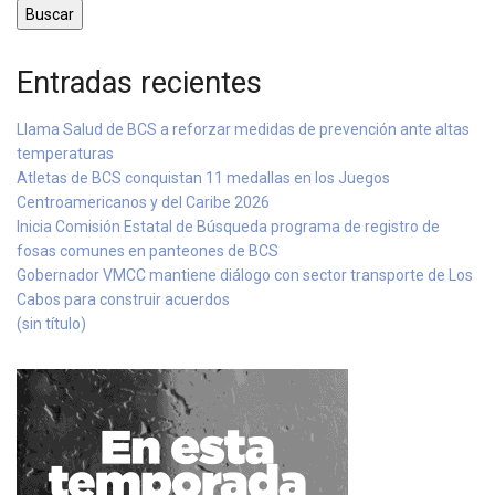
Buscar
Entradas recientes
Llama Salud de BCS a reforzar medidas de prevención ante altas
temperaturas
Atletas de BCS conquistan 11 medallas en los Juegos
Centroamericanos y del Caribe 2026
Inicia Comisión Estatal de Búsqueda programa de registro de
fosas comunes en panteones de BCS
Gobernador VMCC mantiene diálogo con sector transporte de Los
Cabos para construir acuerdos
(sin título)