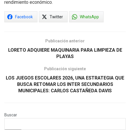
rendimiento económico.
Facebook
Twitter
WhatsApp
Publicación anterior
LORETO ADQUIERE MAQUINARIA PARA LIMPIEZA DE
PLAYAS
Publicación siguiente
LOS JUEGOS ESCOLARES 2026, UNA ESTRATEGIA QUE
BUSCA RETOMAR LOS INTER SECUNDARIOS
MUNICIPALES: CARLOS CASTAÑEDA DAVIS
Buscar