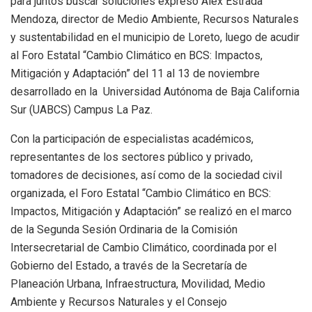
para juntos buscar soluciones expresó Alex Estrada
Mendoza, director de Medio Ambiente, Recursos Naturales
y sustentabilidad en el municipio de Loreto, luego de acudir
al Foro Estatal “Cambio Climático en BCS: Impactos,
Mitigación y Adaptación” del 11 al 13 de noviembre
desarrollado en la Universidad Autónoma de Baja California
Sur (UABCS) Campus La Paz.
Con la participación de especialistas académicos,
representantes de los sectores público y privado,
tomadores de decisiones, así como de la sociedad civil
organizada, el Foro Estatal “Cambio Climático en BCS:
Impactos, Mitigación y Adaptación” se realizó en el marco
de la Segunda Sesión Ordinaria de la Comisión
Intersecretarial de Cambio Climático, coordinada por el
Gobierno del Estado, a través de la Secretaría de
Planeación Urbana, Infraestructura, Movilidad, Medio
Ambiente y Recursos Naturales y el Consejo