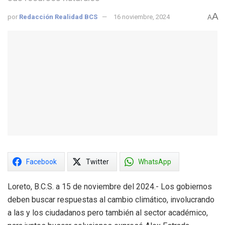
A
por
Redacción Realidad BCS
16 noviembre, 2024
A
Facebook
Twitter
WhatsApp
Loreto, B.C.S. a 15 de noviembre del 2024.- Los gobiernos
deben buscar respuestas al cambio climático, involucrando
a las y los ciudadanos pero también al sector académico,