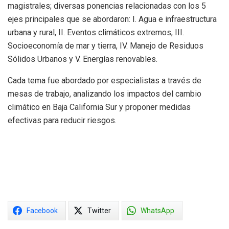
magistrales; diversas ponencias relacionadas con los 5
ejes principales que se abordaron: I. Agua e infraestructura
urbana y rural, II. Eventos climáticos extremos, III.
Socioeconomía de mar y tierra, IV. Manejo de Residuos
Sólidos Urbanos y V. Energías renovables.
Cada tema fue abordado por especialistas a través de
mesas de trabajo, analizando los impactos del cambio
climático en Baja California Sur y proponer medidas
efectivas para reducir riesgos.
Facebook
Twitter
WhatsApp