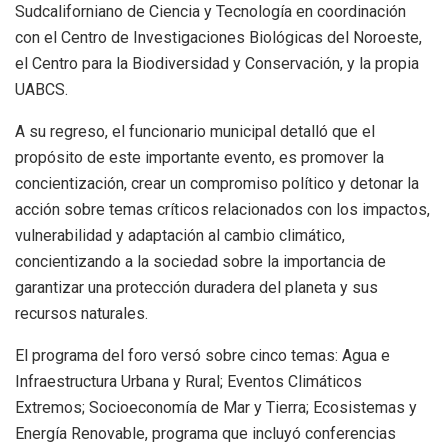
Sudcaliforniano de Ciencia y Tecnología en coordinación
con el Centro de Investigaciones Biológicas del Noroeste,
el Centro para la Biodiversidad y Conservación, y la propia
UABCS.
A su regreso, el funcionario municipal detalló que el
propósito de este importante evento, es promover la
concientización, crear un compromiso político y detonar la
acción sobre temas críticos relacionados con los impactos,
vulnerabilidad y adaptación al cambio climático,
concientizando a la sociedad sobre la importancia de
garantizar una protección duradera del planeta y sus
recursos naturales.
El programa del foro versó sobre cinco temas: Agua e
Infraestructura Urbana y Rural; Eventos Climáticos
Extremos; Socioeconomía de Mar y Tierra; Ecosistemas y
Energía Renovable, programa que incluyó conferencias