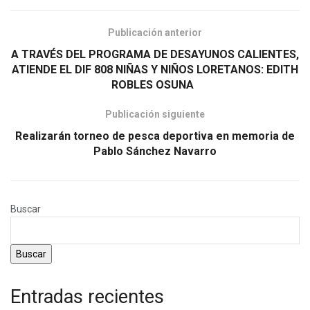
Publicación anterior
A TRAVÉS DEL PROGRAMA DE DESAYUNOS CALIENTES,
ATIENDE EL DIF 808 NIÑAS Y NIÑOS LORETANOS: EDITH
ROBLES OSUNA
Publicación siguiente
Realizarán torneo de pesca deportiva en memoria de
Pablo Sánchez Navarro
Buscar
Buscar
Entradas recientes