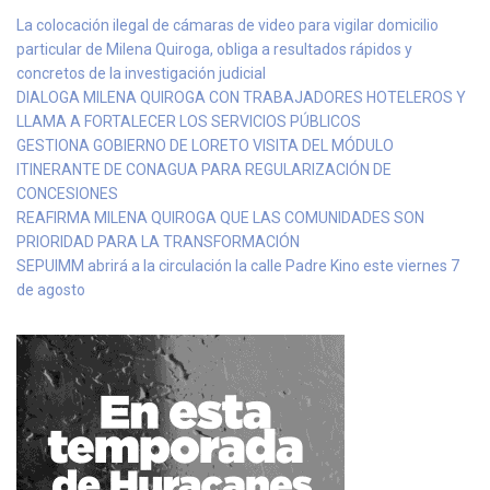
La colocación ilegal de cámaras de video para vigilar domicilio
particular de Milena Quiroga, obliga a resultados rápidos y
concretos de la investigación judicial
DIALOGA MILENA QUIROGA CON TRABAJADORES HOTELEROS Y
LLAMA A FORTALECER LOS SERVICIOS PÚBLICOS
GESTIONA GOBIERNO DE LORETO VISITA DEL MÓDULO
ITINERANTE DE CONAGUA PARA REGULARIZACIÓN DE
CONCESIONES
REAFIRMA MILENA QUIROGA QUE LAS COMUNIDADES SON
PRIORIDAD PARA LA TRANSFORMACIÓN
SEPUIMM abrirá a la circulación la calle Padre Kino este viernes 7
de agosto