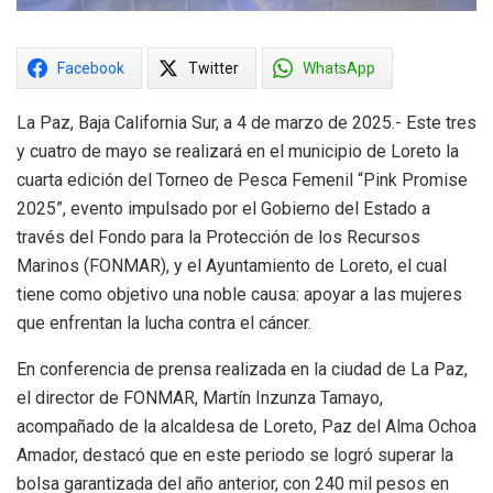
Facebook
Twitter
WhatsApp
La Paz, Baja California Sur, a 4 de marzo de 2025.- Este tres
y cuatro de mayo se realizará en el municipio de Loreto la
cuarta edición del Torneo de Pesca Femenil “Pink Promise
2025”, evento impulsado por el Gobierno del Estado a
través del Fondo para la Protección de los Recursos
Marinos (FONMAR), y el Ayuntamiento de Loreto, el cual
tiene como objetivo una noble causa: apoyar a las mujeres
que enfrentan la lucha contra el cáncer.
En conferencia de prensa realizada en la ciudad de La Paz,
el director de FONMAR, Martín Inzunza Tamayo,
acompañado de la alcaldesa de Loreto, Paz del Alma Ochoa
Amador, destacó que en este periodo se logró superar la
bolsa garantizada del año anterior, con 240 mil pesos en