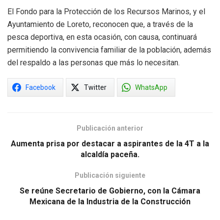
El Fondo para la Protección de los Recursos Marinos, y el
Ayuntamiento de Loreto, reconocen que, a través de la
pesca deportiva, en esta ocasión, con causa, continuará
permitiendo la convivencia familiar de la población, además
del respaldo a las personas que más lo necesitan.
Facebook
Twitter
WhatsApp
Publicación anterior
Aumenta prisa por destacar a aspirantes de la 4T a la
alcaldía paceña.
Publicación siguiente
Se reúne Secretario de Gobierno, con la Cámara
Mexicana de la Industria de la Construcción