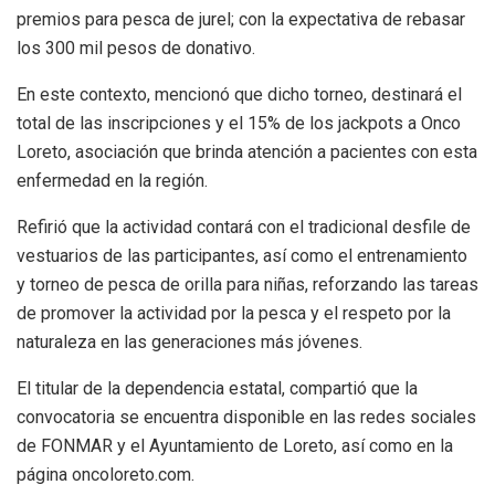
premios para pesca de jurel; con la expectativa de rebasar
los 300 mil pesos de donativo.
En este contexto, mencionó que dicho torneo, destinará el
total de las inscripciones y el 15% de los jackpots a Onco
Loreto, asociación que brinda atención a pacientes con esta
enfermedad en la región.
Refirió que la actividad contará con el tradicional desfile de
vestuarios de las participantes, así como el entrenamiento
y torneo de pesca de orilla para niñas, reforzando las tareas
de promover la actividad por la pesca y el respeto por la
naturaleza en las generaciones más jóvenes.
El titular de la dependencia estatal, compartió que la
convocatoria se encuentra disponible en las redes sociales
de FONMAR y el Ayuntamiento de Loreto, así como en la
página oncoloreto.com.