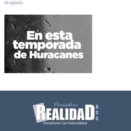
de agosto