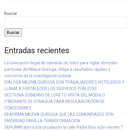
Buscar
Buscar
Entradas recientes
La colocación ilegal de cámaras de video para vigilar domicilio
particular de Milena Quiroga, obliga a resultados rápidos y
concretos de la investigación judicial
DIALOGA MILENA QUIROGA CON TRABAJADORES HOTELEROS Y
LLAMA A FORTALECER LOS SERVICIOS PÚBLICOS
GESTIONA GOBIERNO DE LORETO VISITA DEL MÓDULO
ITINERANTE DE CONAGUA PARA REGULARIZACIÓN DE
CONCESIONES
REAFIRMA MILENA QUIROGA QUE LAS COMUNIDADES SON
PRIORIDAD PARA LA TRANSFORMACIÓN
SEPUIMM abrirá a la circulación la calle Padre Kino este viernes 7