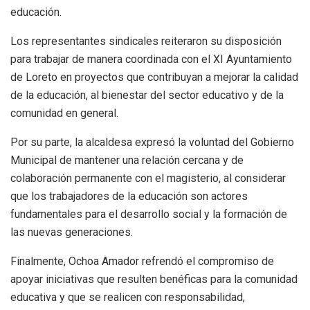
educación.
Los representantes sindicales reiteraron su disposición
para trabajar de manera coordinada con el XI Ayuntamiento
de Loreto en proyectos que contribuyan a mejorar la calidad
de la educación, al bienestar del sector educativo y de la
comunidad en general.
Por su parte, la alcaldesa expresó la voluntad del Gobierno
Municipal de mantener una relación cercana y de
colaboración permanente con el magisterio, al considerar
que los trabajadores de la educación son actores
fundamentales para el desarrollo social y la formación de
las nuevas generaciones.
Finalmente, Ochoa Amador refrendó el compromiso de
apoyar iniciativas que resulten benéficas para la comunidad
educativa y que se realicen con responsabilidad,