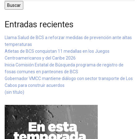
Buscar
Entradas recientes
Llama Salud de BCS a reforzar medidas de prevención ante altas
temperaturas
Atletas de BCS conquistan 11 medallas en los Juegos
Centroamericanos y del Caribe 2026
Inicia Comisión Estatal de Búsqueda programa de registro de
fosas comunes en panteones de BCS
Gobernador VMCC mantiene diálogo con sector transporte de Los
Cabos para construir acuerdos
(sin título)