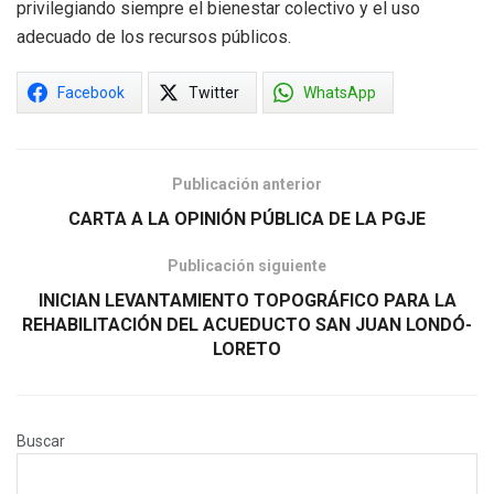
privilegiando siempre el bienestar colectivo y el uso
adecuado de los recursos públicos.
Facebook
Twitter
WhatsApp
Publicación anterior
CARTA A LA OPINIÓN PÚBLICA DE LA PGJE
Publicación siguiente
INICIAN LEVANTAMIENTO TOPOGRÁFICO PARA LA
REHABILITACIÓN DEL ACUEDUCTO SAN JUAN LONDÓ-
LORETO
Buscar