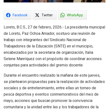
Facebook
Twitter
WhatsApp
Loreto, B.C.S., 27 de febrero, 2026.- La presidenta municipal
de Loreto, Paz Ochoa Amador, sostuvo una reunión de
trabajo con integrantes del Sindicato Nacional de
Trabajadores de la Educación (SNTE) en el municipio,
encabezados por la secretaria de organización, Italia
Selene Manríquez con el propósito de coordinar acciones
conjuntas para actividades del gremio docente.
Durante el encuentro realizado la mañana de este jueves,
se plantearon propuestas para la realización de actividades
sociales y de entretenimiento, entre ellas un torneo de
pesca deportiva y eventos conmemorativos del mes de
mayo, acciones que buscan promover la convivencia
comunitaria y la unidad entre las y los trabajadores de la