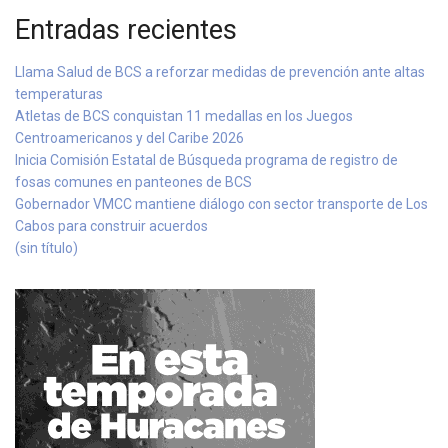
Entradas recientes
Llama Salud de BCS a reforzar medidas de prevención ante altas
temperaturas
Atletas de BCS conquistan 11 medallas en los Juegos
Centroamericanos y del Caribe 2026
Inicia Comisión Estatal de Búsqueda programa de registro de
fosas comunes en panteones de BCS
Gobernador VMCC mantiene diálogo con sector transporte de Los
Cabos para construir acuerdos
(sin título)