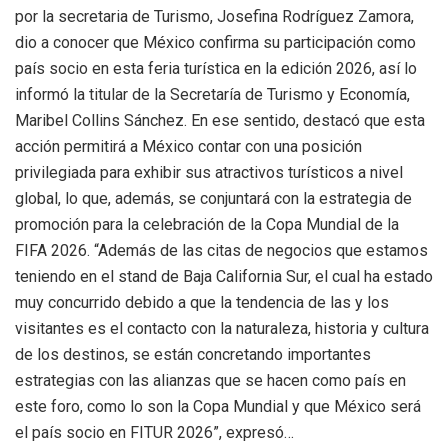
por la secretaria de Turismo, Josefina Rodríguez Zamora,
dio a conocer que México confirma su participación como
país socio en esta feria turística en la edición 2026, así lo
informó la titular de la Secretaría de Turismo y Economía,
Maribel Collins Sánchez. En ese sentido, destacó que esta
acción permitirá a México contar con una posición
privilegiada para exhibir sus atractivos turísticos a nivel
global, lo que, además, se conjuntará con la estrategia de
promoción para la celebración de la Copa Mundial de la
FIFA 2026. “Además de las citas de negocios que estamos
teniendo en el stand de Baja California Sur, el cual ha estado
muy concurrido debido a que la tendencia de las y los
visitantes es el contacto con la naturaleza, historia y cultura
de los destinos, se están concretando importantes
estrategias con las alianzas que se hacen como país en
este foro, como lo son la Copa Mundial y que México será
el país socio en FITUR 2026”, expresó…