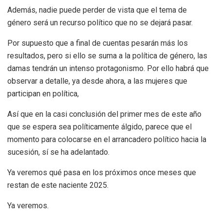
Además, nadie puede perder de vista que el tema de
género será un recurso político que no se dejará pasar.
Por supuesto que a final de cuentas pesarán más los
resultados, pero si ello se suma a la política de género, las
damas tendrán un intenso protagonismo. Por ello habrá que
observar a detalle, ya desde ahora, a las mujeres que
participan en política,
Así que en la casi conclusión del primer mes de este año
que se espera sea políticamente álgido, parece que el
momento para colocarse en el arrancadero político hacia la
sucesión, sí se ha adelantado.
Ya veremos qué pasa en los próximos once meses que
restan de este naciente 2025.
Ya veremos.