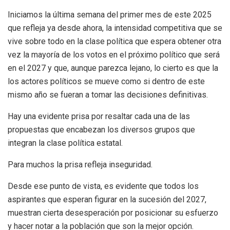
Iniciamos la última semana del primer mes de este 2025
que refleja ya desde ahora, la intensidad competitiva que se
vive sobre todo en la clase política que espera obtener otra
vez la mayoría de los votos en el próximo político que será
en el 2027 y que, aunque parezca lejano, lo cierto es que la
los actores políticos se mueve como si dentro de este
mismo año se fueran a tomar las decisiones definitivas.
Hay una evidente prisa por resaltar cada una de las
propuestas que encabezan los diversos grupos que
integran la clase política estatal.
Para muchos la prisa refleja inseguridad.
Desde ese punto de vista, es evidente que todos los
aspirantes que esperan figurar en la sucesión del 2027,
muestran cierta desesperación por posicionar su esfuerzo
y hacer notar a la población que son la mejor opción.