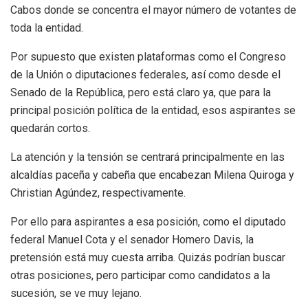
Cabos donde se concentra el mayor número de votantes de
toda la entidad.
Por supuesto que existen plataformas como el Congreso
de la Unión o diputaciones federales, así como desde el
Senado de la República, pero está claro ya, que para la
principal posición política de la entidad, esos aspirantes se
quedarán cortos.
La atención y la tensión se centrará principalmente en las
alcaldías paceña y cabeña que encabezan Milena Quiroga y
Christian Agúndez, respectivamente.
Por ello para aspirantes a esa posición, como el diputado
federal Manuel Cota y el senador Homero Davis, la
pretensión está muy cuesta arriba. Quizás podrían buscar
otras posiciones, pero participar como candidatos a la
sucesión, se ve muy lejano.