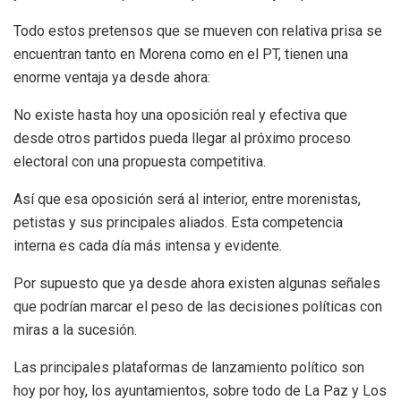
Todo estos pretensos que se mueven con relativa prisa se
encuentran tanto en Morena como en el PT, tienen una
enorme ventaja ya desde ahora:
No existe hasta hoy una oposición real y efectiva que
desde otros partidos pueda llegar al próximo proceso
electoral con una propuesta competitiva.
Así que esa oposición será al interior, entre morenistas,
petistas y sus principales aliados. Esta competencia
interna es cada día más intensa y evidente.
Por supuesto que ya desde ahora existen algunas señales
que podrían marcar el peso de las decisiones políticas con
miras a la sucesión.
Las principales plataformas de lanzamiento político son
hoy por hoy, los ayuntamientos, sobre todo de La Paz y Los