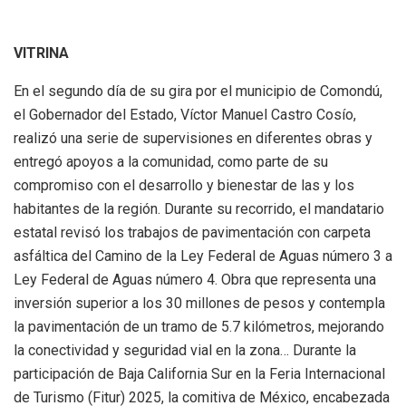
VITRINA
En el segundo día de su gira por el municipio de Comondú,
el Gobernador del Estado, Víctor Manuel Castro Cosío,
realizó una serie de supervisiones en diferentes obras y
entregó apoyos a la comunidad, como parte de su
compromiso con el desarrollo y bienestar de las y los
habitantes de la región. Durante su recorrido, el mandatario
estatal revisó los trabajos de pavimentación con carpeta
asfáltica del Camino de la Ley Federal de Aguas número 3 a
Ley Federal de Aguas número 4. Obra que representa una
inversión superior a los 30 millones de pesos y contempla
la pavimentación de un tramo de 5.7 kilómetros, mejorando
la conectividad y seguridad vial en la zona… Durante la
participación de Baja California Sur en la Feria Internacional
de Turismo (Fitur) 2025, la comitiva de México, encabezada