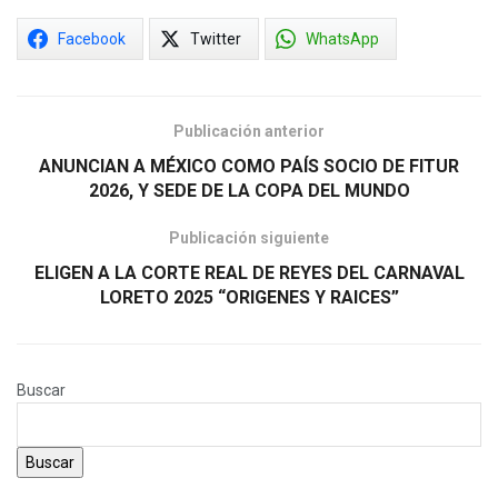
Facebook
Twitter
WhatsApp
Publicación anterior
ANUNCIAN A MÉXICO COMO PAÍS SOCIO DE FITUR
2026, Y SEDE DE LA COPA DEL MUNDO
Publicación siguiente
ELIGEN A LA CORTE REAL DE REYES DEL CARNAVAL
LORETO 2025 “ORIGENES Y RAICES”
Buscar
Buscar