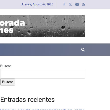
Jueves, Agosto 6, 2026
Buscar
Buscar
Entradas recientes