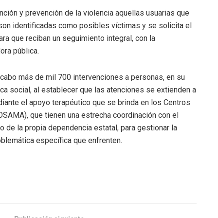
ción y prevención de la violencia aquellas usuarias que
son identificadas como posibles víctimas y se solicita el
ara que reciban un seguimiento integral, con la
ora pública.
 cabo más de mil 700 intervenciones a personas, en su
ca social, al establecer que las atenciones se extienden a
ante el apoyo terapéutico que se brinda en los Centros
SAMA), que tienen una estrecha coordinación con el
 de la propia dependencia estatal, para gestionar la
oblemática específica que enfrenten.