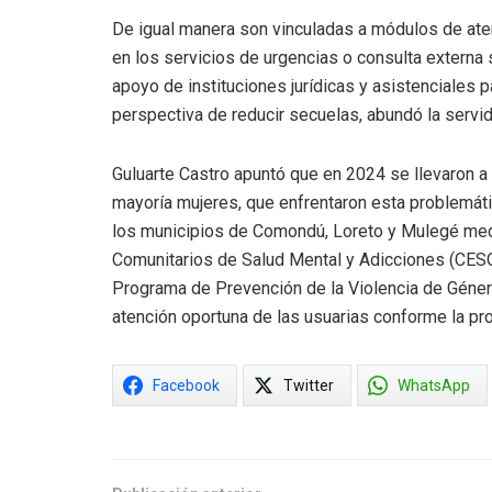
De igual manera son vinculadas a módulos de aten
en los servicios de urgencias o consulta externa 
apoyo de instituciones jurídicas y asistenciales p
perspectiva de reducir secuelas, abundó la servid
Guluarte Castro apuntó que en 2024 se llevaron a
mayoría mujeres, que enfrentaron esta problemáti
los municipios de Comondú, Loreto y Mulegé medi
Comunitarios de Salud Mental y Adicciones (CESO
Programa de Prevención de la Violencia de Género
atención oportuna de las usuarias conforme la pr
Facebook
Twitter
WhatsApp