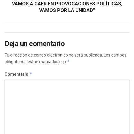
VAMOS A CAER EN PROVOCACIONES POLÍTICAS,
VAMOS POR LA UNIDAD”
Deja un comentario
Tu dirección de correo electrónico no será publicada.
Los campos
*
obligatorios están marcados con
*
Comentario