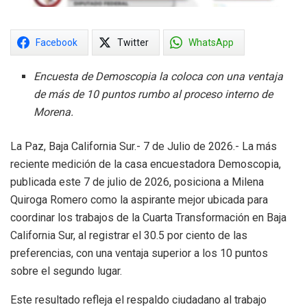
Facebook
Twitter
WhatsApp
Encuesta de Demoscopia la coloca con una ventaja
de más de 10 puntos rumbo al proceso interno de
Morena.
La Paz, Baja California Sur.- 7 de Julio de 2026.- La más
reciente medición de la casa encuestadora Demoscopia,
publicada este 7 de julio de 2026, posiciona a Milena
Quiroga Romero como la aspirante mejor ubicada para
coordinar los trabajos de la Cuarta Transformación en Baja
California Sur, al registrar el 30.5 por ciento de las
preferencias, con una ventaja superior a los 10 puntos
sobre el segundo lugar.
Este resultado refleja el respaldo ciudadano al trabajo