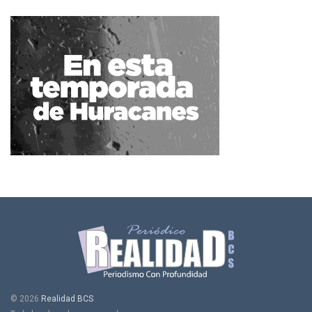
© 2026
Realidad BCS