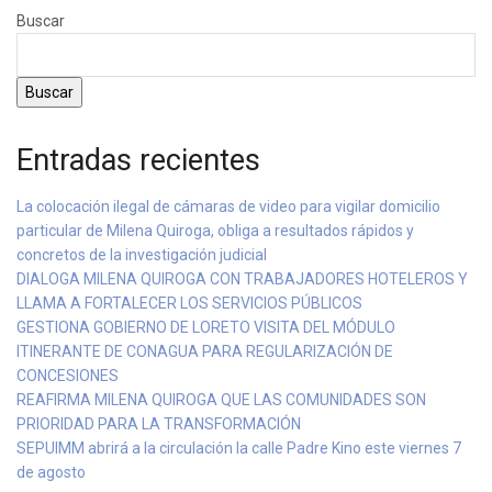
Buscar
Buscar
Entradas recientes
La colocación ilegal de cámaras de video para vigilar domicilio
particular de Milena Quiroga, obliga a resultados rápidos y
concretos de la investigación judicial
DIALOGA MILENA QUIROGA CON TRABAJADORES HOTELEROS Y
LLAMA A FORTALECER LOS SERVICIOS PÚBLICOS
GESTIONA GOBIERNO DE LORETO VISITA DEL MÓDULO
ITINERANTE DE CONAGUA PARA REGULARIZACIÓN DE
CONCESIONES
REAFIRMA MILENA QUIROGA QUE LAS COMUNIDADES SON
PRIORIDAD PARA LA TRANSFORMACIÓN
SEPUIMM abrirá a la circulación la calle Padre Kino este viernes 7
de agosto