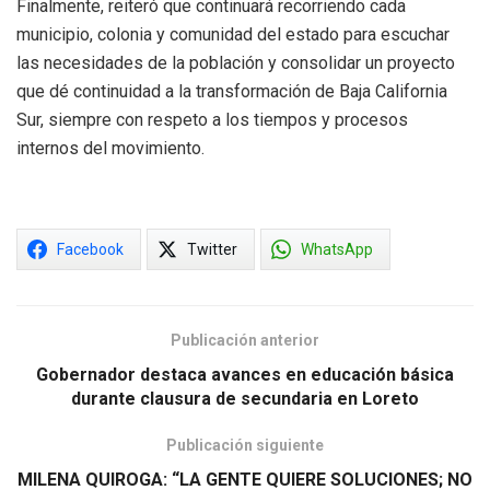
Finalmente, reiteró que continuará recorriendo cada
municipio, colonia y comunidad del estado para escuchar
las necesidades de la población y consolidar un proyecto
que dé continuidad a la transformación de Baja California
Sur, siempre con respeto a los tiempos y procesos
internos del movimiento.
Facebook
Twitter
WhatsApp
Publicación anterior
Gobernador destaca avances en educación básica
durante clausura de secundaria en Loreto
Publicación siguiente
MILENA QUIROGA: “LA GENTE QUIERE SOLUCIONES; NO