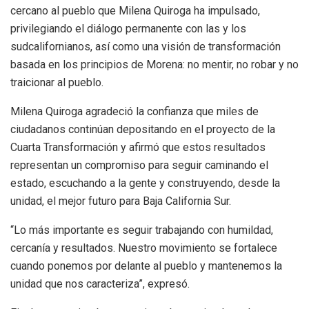
cercano al pueblo que Milena Quiroga ha impulsado,
privilegiando el diálogo permanente con las y los
sudcalifornianos, así como una visión de transformación
basada en los principios de Morena: no mentir, no robar y no
traicionar al pueblo.
Milena Quiroga agradeció la confianza que miles de
ciudadanos continúan depositando en el proyecto de la
Cuarta Transformación y afirmó que estos resultados
representan un compromiso para seguir caminando el
estado, escuchando a la gente y construyendo, desde la
unidad, el mejor futuro para Baja California Sur.
“Lo más importante es seguir trabajando con humildad,
cercanía y resultados. Nuestro movimiento se fortalece
cuando ponemos por delante al pueblo y mantenemos la
unidad que nos caracteriza”, expresó.