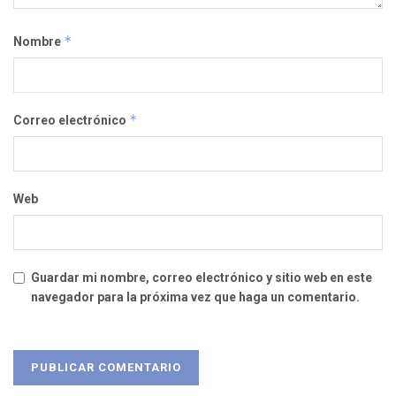
*
Nombre
*
Correo electrónico
Web
Guardar mi nombre, correo electrónico y sitio web en este
navegador para la próxima vez que haga un comentario.