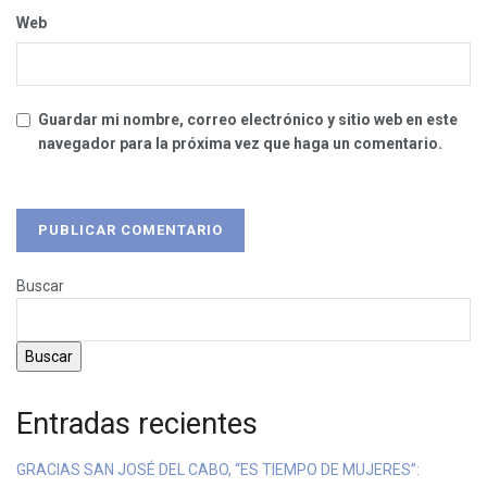
Web
Guardar mi nombre, correo electrónico y sitio web en este
navegador para la próxima vez que haga un comentario.
Buscar
Buscar
Entradas recientes
GRACIAS SAN JOSÉ DEL CABO, “ES TIEMPO DE MUJERES”: