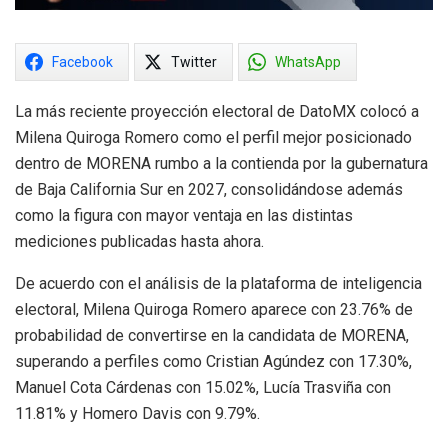
Facebook
Twitter
WhatsApp
La más reciente proyección electoral de DatoMX colocó a
Milena Quiroga Romero como el perfil mejor posicionado
dentro de MORENA rumbo a la contienda por la gubernatura
de Baja California Sur en 2027, consolidándose además
como la figura con mayor ventaja en las distintas
mediciones publicadas hasta ahora.
De acuerdo con el análisis de la plataforma de inteligencia
electoral, Milena Quiroga Romero aparece con 23.76% de
probabilidad de convertirse en la candidata de MORENA,
superando a perfiles como Cristian Agúndez con 17.30%,
Manuel Cota Cárdenas con 15.02%, Lucía Trasviña con
11.81% y Homero Davis con 9.79%.