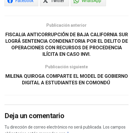
Facebook
Twitter
WhatsApp
Publicación anterior
FISCALíA ANTICORRUPCIÓN DE BAJA CALIFORNIA SUR
LOGRÁ SENTENCIA CONDENATORIA POR EL DELITO DE
OPERACIONES CON RECURSOS DE PROCEDENCIA
ILÍCITA EN CASO INVI.
Publicación siguiente
MILENA QUIROGA COMPARTE EL MODEL DE GOBIERNO
DIGITAL A ESTUDIANTES EN COMONDÚ
Deja un comentario
Tu dirección de correo electrónico no será publicada.
Los campos