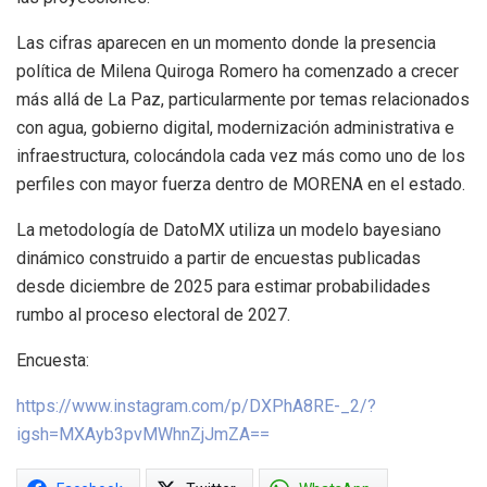
Las cifras aparecen en un momento donde la presencia
política de Milena Quiroga Romero ha comenzado a crecer
más allá de La Paz, particularmente por temas relacionados
con agua, gobierno digital, modernización administrativa e
infraestructura, colocándola cada vez más como uno de los
perfiles con mayor fuerza dentro de MORENA en el estado.
La metodología de DatoMX utiliza un modelo bayesiano
dinámico construido a partir de encuestas publicadas
desde diciembre de 2025 para estimar probabilidades
rumbo al proceso electoral de 2027.
Encuesta:
https://www.instagram.com/p/DXPhA8RE-_2/?
igsh=MXAyb3pvMWhnZjJmZA==