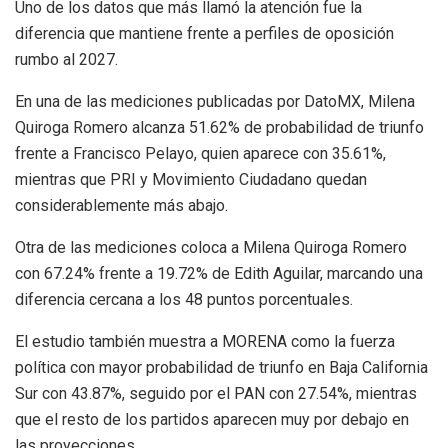
Uno de los datos que más llamó la atención fue la
diferencia que mantiene frente a perfiles de oposición
rumbo al 2027.
En una de las mediciones publicadas por DatoMX, Milena
Quiroga Romero alcanza 51.62% de probabilidad de triunfo
frente a Francisco Pelayo, quien aparece con 35.61%,
mientras que PRI y Movimiento Ciudadano quedan
considerablemente más abajo.
Otra de las mediciones coloca a Milena Quiroga Romero
con 67.24% frente a 19.72% de Edith Aguilar, marcando una
diferencia cercana a los 48 puntos porcentuales.
El estudio también muestra a MORENA como la fuerza
política con mayor probabilidad de triunfo en Baja California
Sur con 43.87%, seguido por el PAN con 27.54%, mientras
que el resto de los partidos aparecen muy por debajo en
las proyecciones.