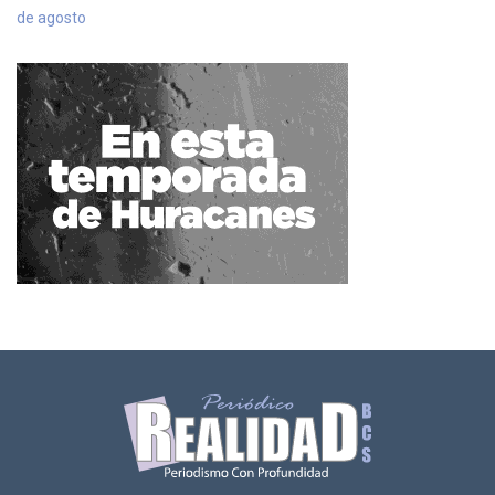
de agosto