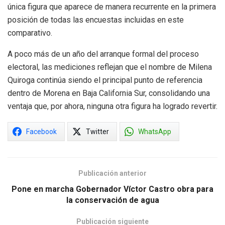
única figura que aparece de manera recurrente en la primera
posición de todas las encuestas incluidas en este
comparativo.
A poco más de un año del arranque formal del proceso
electoral, las mediciones reflejan que el nombre de Milena
Quiroga continúa siendo el principal punto de referencia
dentro de Morena en Baja California Sur, consolidando una
ventaja que, por ahora, ninguna otra figura ha logrado revertir.
Facebook
Twitter
WhatsApp
Publicación anterior
Pone en marcha Gobernador Víctor Castro obra para
la conservación de agua
Publicación siguiente