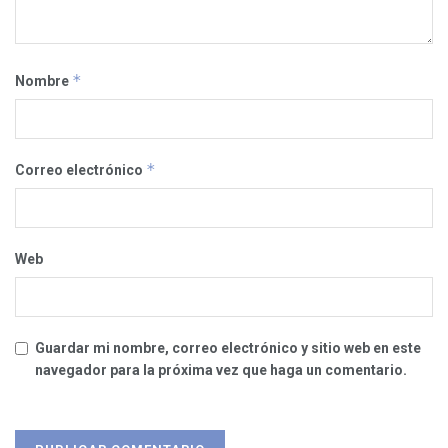
*
Nombre
*
Correo electrónico
Web
Guardar mi nombre, correo electrónico y sitio web en este
navegador para la próxima vez que haga un comentario.