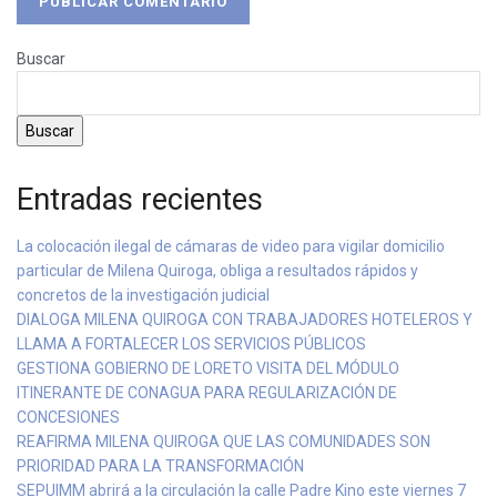
Buscar
Buscar
Entradas recientes
La colocación ilegal de cámaras de video para vigilar domicilio
particular de Milena Quiroga, obliga a resultados rápidos y
concretos de la investigación judicial
DIALOGA MILENA QUIROGA CON TRABAJADORES HOTELEROS Y
LLAMA A FORTALECER LOS SERVICIOS PÚBLICOS
GESTIONA GOBIERNO DE LORETO VISITA DEL MÓDULO
ITINERANTE DE CONAGUA PARA REGULARIZACIÓN DE
CONCESIONES
REAFIRMA MILENA QUIROGA QUE LAS COMUNIDADES SON
PRIORIDAD PARA LA TRANSFORMACIÓN
SEPUIMM abrirá a la circulación la calle Padre Kino este viernes 7