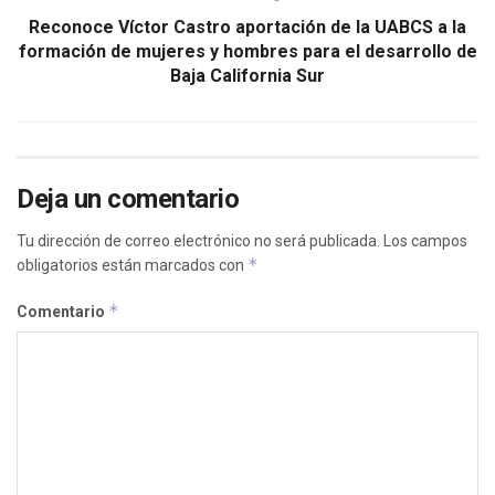
Reconoce Víctor Castro aportación de la UABCS a la
formación de mujeres y hombres para el desarrollo de
Baja California Sur
Deja un comentario
Tu dirección de correo electrónico no será publicada.
Los campos
*
obligatorios están marcados con
*
Comentario