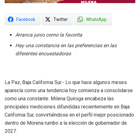
Facebook
Twitter
WhatsApp
Arranca junio como la favorita
Hay una constancia en las preferencias en las
diferentes encuestadoras
La Paz, Baja California Sur.- Lo que hace algunos meses
aparecía como una tendencia hoy comienza a consolidarse
como una constante. Milena Quiroga encabeza las
principales mediciones difundidas recientemente en Baja
California Sur, convirtiéndose en el perfil mejor posicionado
dentro de Morena rumbo a la elección de gobernador de
2027.