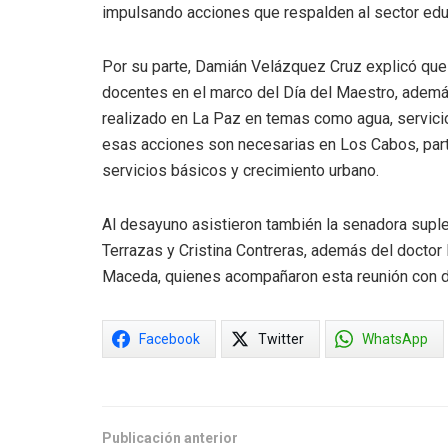
impulsando acciones que respalden al sector educa
Por su parte, Damián Velázquez Cruz explicó que 
docentes en el marco del Día del Maestro, ademá
realizado en La Paz en temas como agua, servici
esas acciones son necesarias en Los Cabos, part
servicios básicos y crecimiento urbano.
Al desayuno asistieron también la senadora suple
Terrazas y Cristina Contreras, además del doctor 
Maceda, quienes acompañaron esta reunión con d
Facebook
Twitter
WhatsApp
Publicación anterior