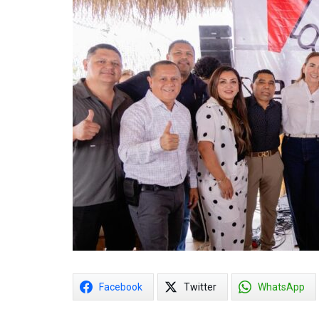
Facebook
Twitter
WhatsApp