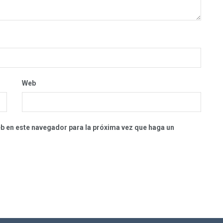
Web
eb en este navegador para la próxima vez que haga un