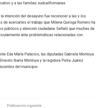
tivo y a las familias sudcalifornianas.
la intención del desayuno fue reconocer a las y los
s de acercarles el trabajo que Milena Quiroga Romero ha
os públicos y atención ciudadana. Señaló que muchas de
icularmente ante problemáticas relacionadas con
nte Eda María Palacios, las diputadas Gabriela Montoya
Ernesto Ibarra Montoya y la regidora Petra Juárez
ocentes del municipio.
Publicación siguiente