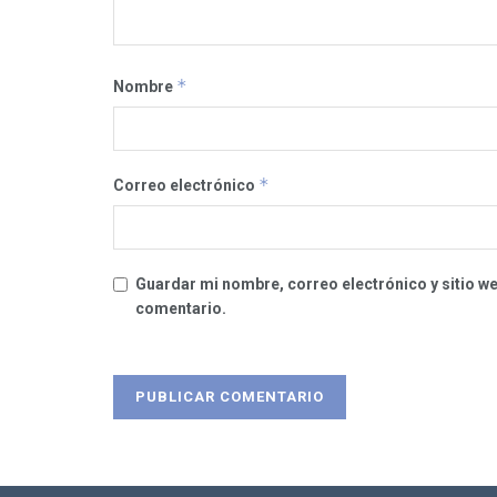
*
Nombre
*
Correo electrónico
Guardar mi nombre, correo electrónico y sitio w
comentario.