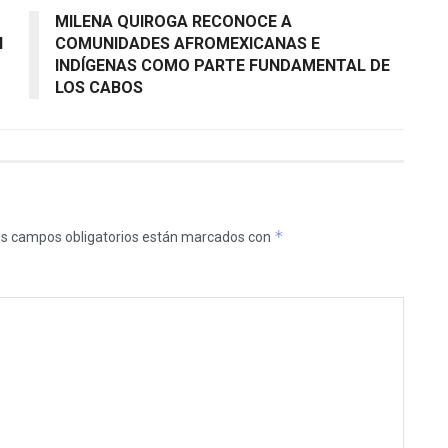
MILENA QUIROGA RECONOCE A
I
COMUNIDADES AFROMEXICANAS E
INDÍGENAS COMO PARTE FUNDAMENTAL DE
LOS CABOS
*
s campos obligatorios están marcados con