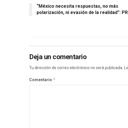
“México necesita respuestas, no más
polarización, ni evasión de la realidad”: PR
Deja un comentario
Tu dirección de correo electrónico no será publicada.
Lo
*
Comentario