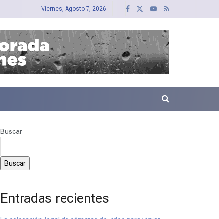
Viernes, Agosto 7, 2026
Buscar
Buscar
Entradas recientes