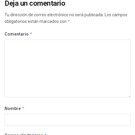
Deja un comentario
Tu dirección de correo electrónico no será publicada.
Los campos
*
obligatorios están marcados con
*
Comentario
*
Nombre