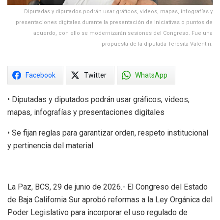
Diputadas y diputados podrán usar gráficos, videos, mapas, infografías y
presentaciones digitales durante la presentación de iniciativas o puntos de
acuerdo, con ello se modernizarán sesiones del Congreso. Fue una
propuesta de la diputada Teresita Valentín.
Facebook
Twitter
WhatsApp
• Diputadas y diputados podrán usar gráficos, videos,
mapas, infografías y presentaciones digitales
• Se fijan reglas para garantizar orden, respeto institucional
y pertinencia del material.
La Paz, BCS, 29 de junio de 2026.- El Congreso del Estado
de Baja California Sur aprobó reformas a la Ley Orgánica del
Poder Legislativo para incorporar el uso regulado de