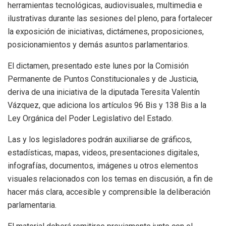
herramientas tecnológicas, audiovisuales, multimedia e
ilustrativas durante las sesiones del pleno, para fortalecer
la exposición de iniciativas, dictámenes, proposiciones,
posicionamientos y demás asuntos parlamentarios.
El dictamen, presentado este lunes por la Comisión
Permanente de Puntos Constitucionales y de Justicia,
deriva de una iniciativa de la diputada Teresita Valentín
Vázquez, que adiciona los artículos 96 Bis y 138 Bis a la
Ley Orgánica del Poder Legislativo del Estado.
Las y los legisladores podrán auxiliarse de gráficos,
estadísticas, mapas, videos, presentaciones digitales,
infografías, documentos, imágenes u otros elementos
visuales relacionados con los temas en discusión, a fin de
hacer más clara, accesible y comprensible la deliberación
parlamentaria.