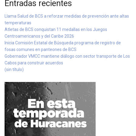
Entradas recientes
Llama Salud de BCS a reforzar medidas de prevención ante altas
temperaturas
Atletas de BCS conquistan 11 medallas en los Juegos
Centroamericanos y del Caribe 2026
Inicia Comisión Estatal de Búsqueda programa de registro de
fosas comunes en panteones de BCS
Gobernador VMCC mantiene diálogo con sector transporte de Los
Cabos para construir acuerdos
(sin título)