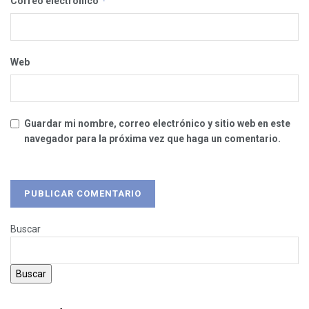
*
Correo electrónico
Web
Guardar mi nombre, correo electrónico y sitio web en este
navegador para la próxima vez que haga un comentario.
Buscar
Buscar