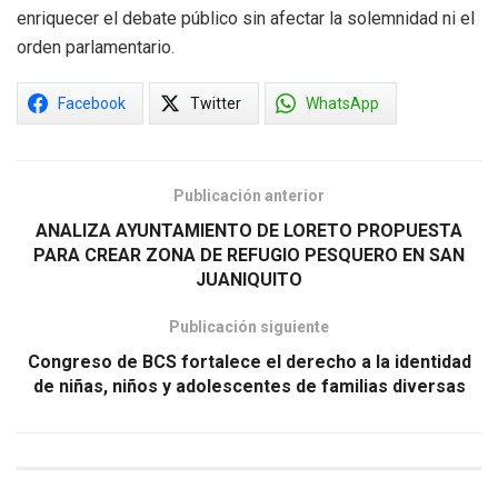
enriquecer el debate público sin afectar la solemnidad ni el
orden parlamentario.
Facebook
Twitter
WhatsApp
Publicación anterior
ANALIZA AYUNTAMIENTO DE LORETO PROPUESTA
PARA CREAR ZONA DE REFUGIO PESQUERO EN SAN
JUANIQUITO
Publicación siguiente
Congreso de BCS fortalece el derecho a la identidad
de niñas, niños y adolescentes de familias diversas