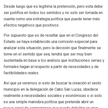
Desde luego que es legítima la pretensión, pero esta debe
ser justifica en todos los sentidos y no solo ser tomada en
cuenta como una estrategia política que puede tener más
efectos negativos que positivos.
Por supuesto que es de resaltar que en el Congreso del
Estado se haya establecido una comisión especial para
analizar esta situación, pero la decisión que finalmente se
tome en el sentido que sea, tendrá que ser muy bien
sustentada en base a los análisis que instituciones serias y
formales hagan al respecto a partir de necesidades y de
factibilidades reales.
Así que ya veremos si esto de buscar la creación el sexto
municipio en la delegación de Cabo San Lucas, obedece
realmente a necesidades sociales y económicas o si solo
es una simple maniobra política que pretende abrir un