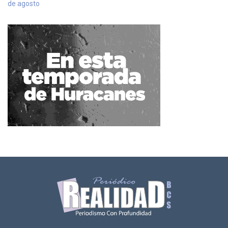
de agosto