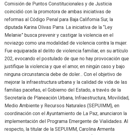
Comisión de Puntos Constitucionales y de Justicia
coincidió con la promotora de ambas iniciativas de
reformas al Código Penal para Baja California Sur, la
diputada Karina Olivas Parra. La iniciativa de la “Ley
Melanie” busca prevenir y castigar la violencia en el
noviazgo como una modalidad de violencia contra la mujer.
Fue equiparada al delito de violencia familiar, en su artículo
202, evocando el postulado de que no hay provocación que
justifique la violencia y que el amor, en ningún caso y bajo
ninguna circunstancia debe de doler… Con el objetivo de
mejorar la infraestructura urbana y la calidad de vida de las
familias paceñas, el Gobierno del Estado, a través de la
Secretaría de Planeación Urbana, Infraestructura, Movilidad,
Medio Ambiente y Recursos Naturales (SEPUIMM), en
coordinación con el Ayuntamiento de La Paz, anunciaron la
implementación del Programa Emergente de Vialidades. Al
respecto, la titular de la SEPUIMM, Carolina Armenta