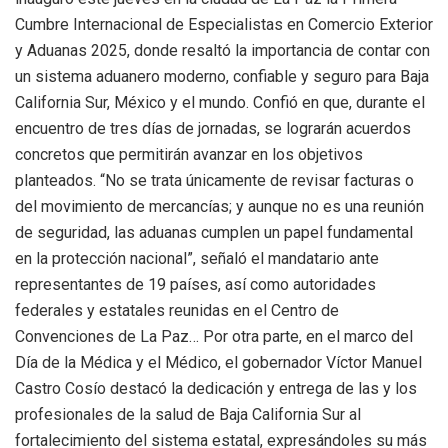
Cumbre Internacional de Especialistas en Comercio Exterior
y Aduanas 2025, donde resaltó la importancia de contar con
un sistema aduanero moderno, confiable y seguro para Baja
California Sur, México y el mundo. Confió en que, durante el
encuentro de tres días de jornadas, se lograrán acuerdos
concretos que permitirán avanzar en los objetivos
planteados. “No se trata únicamente de revisar facturas o
del movimiento de mercancías; y aunque no es una reunión
de seguridad, las aduanas cumplen un papel fundamental
en la protección nacional”, señaló el mandatario ante
representantes de 19 países, así como autoridades
federales y estatales reunidas en el Centro de
Convenciones de La Paz… Por otra parte, en el marco del
Día de la Médica y el Médico, el gobernador Víctor Manuel
Castro Cosío destacó la dedicación y entrega de las y los
profesionales de la salud de Baja California Sur al
fortalecimiento del sistema estatal, expresándoles su más