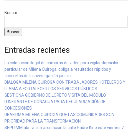
Buscar
Buscar
Entradas recientes
La colocación ilegal de cámaras de video para vigilar domicilio
particular de Milena Quiroga, obliga a resultados rápidos y
concretos de la investigación judicial
DIALOGA MILENA QUIROGA CON TRABAJADORES HOTELEROS Y
LLAMA A FORTALECER LOS SERVICIOS PÚBLICOS
GESTIONA GOBIERNO DE LORETO VISITA DEL MÓDULO
ITINERANTE DE CONAGUA PARA REGULARIZACIÓN DE
CONCESIONES
REAFIRMA MILENA QUIROGA QUE LAS COMUNIDADES SON
PRIORIDAD PARA LA TRANSFORMACIÓN
SEPUIMM abrirá a la circulación la calle Padre Kino este viernes 7