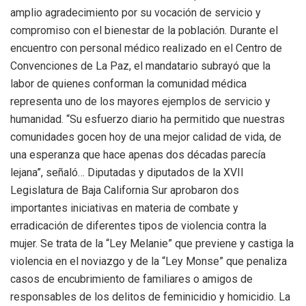
amplio agradecimiento por su vocación de servicio y
compromiso con el bienestar de la población. Durante el
encuentro con personal médico realizado en el Centro de
Convenciones de La Paz, el mandatario subrayó que la
labor de quienes conforman la comunidad médica
representa uno de los mayores ejemplos de servicio y
humanidad. “Su esfuerzo diario ha permitido que nuestras
comunidades gocen hoy de una mejor calidad de vida, de
una esperanza que hace apenas dos décadas parecía
lejana”, señaló… Diputadas y diputados de la XVII
Legislatura de Baja California Sur aprobaron dos
importantes iniciativas en materia de combate y
erradicación de diferentes tipos de violencia contra la
mujer. Se trata de la “Ley Melanie” que previene y castiga la
violencia en el noviazgo y de la “Ley Monse” que penaliza
casos de encubrimiento de familiares o amigos de
responsables de los delitos de feminicidio y homicidio. La