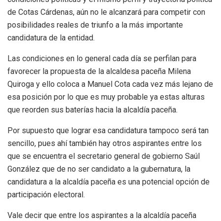
de Cotas Cárdenas, aún no le alcanzará para competir con
posibilidades reales de triunfo a la más importante
candidatura de la entidad.
Las condiciones en lo general cada día se perfilan para
favorecer la propuesta de la alcaldesa paceña Milena
Quiroga y ello coloca a Manuel Cota cada vez más lejano de
esa posición por lo que es muy probable ya estas alturas
que reorden sus baterías hacia la alcaldía paceña.
Por supuesto que lograr esa candidatura tampoco será tan
sencillo, pues ahí también hay otros aspirantes entre los
que se encuentra el secretario general de gobierno Saúl
González que de no ser candidato a la gubernatura, la
candidatura a la alcaldía paceña es una potencial opción de
participación electoral.
Vale decir que entre los aspirantes a la alcaldía paceña