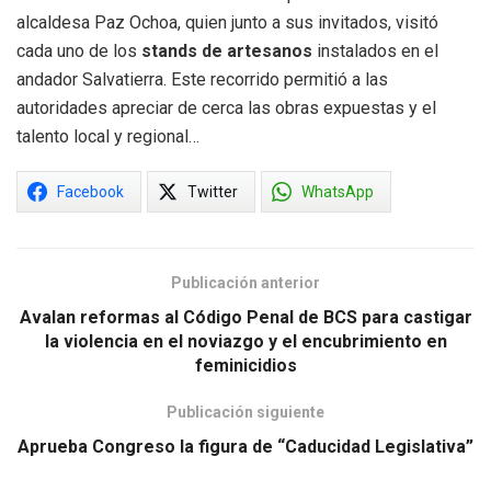
alcaldesa Paz Ochoa, quien junto a sus invitados, visitó
cada uno de los
stands de artesanos
instalados en el
andador Salvatierra. Este recorrido permitió a las
autoridades apreciar de cerca las obras expuestas y el
talento local y regional…
Facebook
Twitter
WhatsApp
Publicación anterior
Avalan reformas al Código Penal de BCS para castigar
la violencia en el noviazgo y el encubrimiento en
feminicidios
Publicación siguiente
Aprueba Congreso la figura de “Caducidad Legislativa”