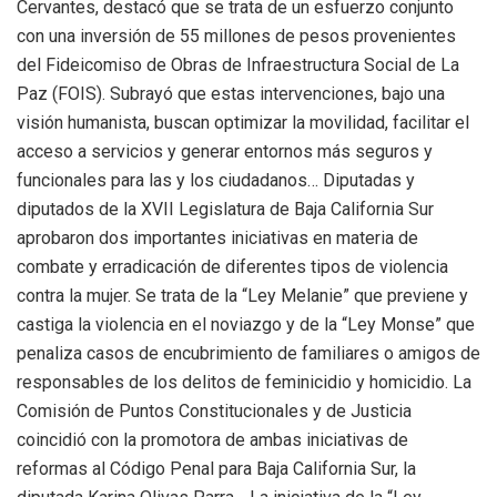
Cervantes, destacó que se trata de un esfuerzo conjunto
con una inversión de 55 millones de pesos provenientes
del Fideicomiso de Obras de Infraestructura Social de La
Paz (FOIS). Subrayó que estas intervenciones, bajo una
visión humanista, buscan optimizar la movilidad, facilitar el
acceso a servicios y generar entornos más seguros y
funcionales para las y los ciudadanos… Diputadas y
diputados de la XVII Legislatura de Baja California Sur
aprobaron dos importantes iniciativas en materia de
combate y erradicación de diferentes tipos de violencia
contra la mujer. Se trata de la “Ley Melanie” que previene y
castiga la violencia en el noviazgo y de la “Ley Monse” que
penaliza casos de encubrimiento de familiares o amigos de
responsables de los delitos de feminicidio y homicidio. La
Comisión de Puntos Constitucionales y de Justicia
coincidió con la promotora de ambas iniciativas de
reformas al Código Penal para Baja California Sur, la