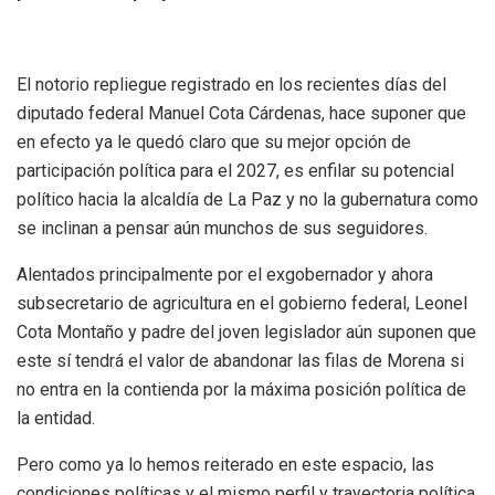
El notorio repliegue registrado en los recientes días del
diputado federal Manuel Cota Cárdenas, hace suponer que
en efecto ya le quedó claro que su mejor opción de
participación política para el 2027, es enfilar su potencial
político hacia la alcaldía de La Paz y no la gubernatura como
se inclinan a pensar aún munchos de sus seguidores.
Alentados principalmente por el exgobernador y ahora
subsecretario de agricultura en el gobierno federal, Leonel
Cota Montaño y padre del joven legislador aún suponen que
este sí tendrá el valor de abandonar las filas de Morena si
no entra en la contienda por la máxima posición política de
la entidad.
Pero como ya lo hemos reiterado en este espacio, las
condiciones políticas y el mismo perfil y trayectoria política