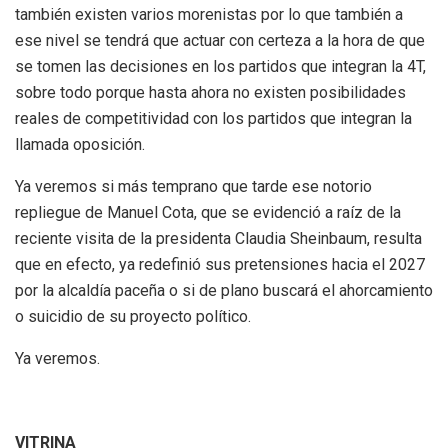
también existen varios morenistas por lo que también a
ese nivel se tendrá que actuar con certeza a la hora de que
se tomen las decisiones en los partidos que integran la 4T,
sobre todo porque hasta ahora no existen posibilidades
reales de competitividad con los partidos que integran la
llamada oposición.
Ya veremos si más temprano que tarde ese notorio
repliegue de Manuel Cota, que se evidenció a raíz de la
reciente visita de la presidenta Claudia Sheinbaum, resulta
que en efecto, ya redefinió sus pretensiones hacia el 2027
por la alcaldía paceña o si de plano buscará el ahorcamiento
o suicidio de su proyecto político.
Ya veremos.
VITRINA