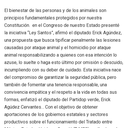
El bienestar de las personas y de los animales son
principios fundamentales protegidos por nuestra
Constitución. en el Congreso de nuestro Estado presenté
la iniciativa “Ley Santos”, afirmó el diputado Erick Agúndez,
una propuesta que busca tipificar penalmente las lesiones
causadas por ataque animal y el homicidio por ataque
animal responsabilizando a quienes con esa intención lo
azuse, lo suelte o haga esto último por omisión o descuido,
incumpliendo con su deber de cuidado. Esta iniciativa nace
del compromiso de garantizar la seguridad pública, pero
también de fomentar una tenencia responsable, una
convivencia empática y el respeto a la vida en todas sus
formas, enfatizó el diputado del Partidop verde, Erick
Agúdez Cervantes… Con el objetivo de obtener
aportaciones de los gobiernos estatales y sectores
productivos sobre el funcionamiento del Tratado entre