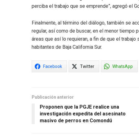
perciba el trabajo que se emprende”, agregó el G
Finalmente, al término del diálogo, también se ac
regular, así como de buscar, en el menor tiempo p
áreas que así lo requieran, a fin de que el trabajo
habitantes de Baja California Sur.
Facebook
Twitter
WhatsApp
Publicación anterior
Proponen que la PGJE realice una
investigación expedita del asesinato
masivo de perros en Comondú