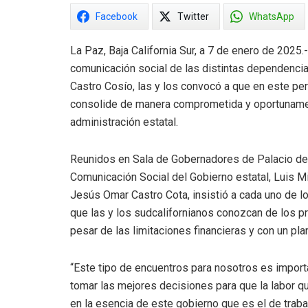
Facebook
Twitter
WhatsApp
La Paz, Baja California Sur, a 7 de enero de 2025
comunicación social de las distintas dependencia
Castro Cosío, las y los convocó a que en este pe
consolide de manera comprometida y oportunamente
administración estatal.
Reunidos en Sala de Gobernadores de Palacio de 
Comunicación Social del Gobierno estatal, Luis Mig
Jesús Omar Castro Cota, insistió a cada uno de lo
que las y los sudcalifornianos conozcan de los p
pesar de las limitaciones financieras y con un pl
“Este tipo de encuentros para nosotros es import
tomar las mejores decisiones para que la labor 
en la esencia de este gobierno que es el de traba