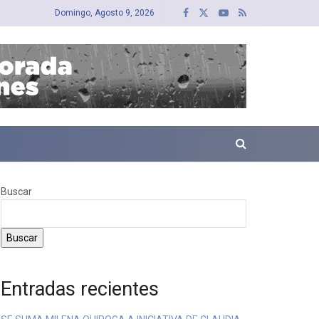
Domingo, Agosto 9, 2026
Buscar
Buscar
Entradas recientes