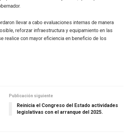
obernador.
ordaron llevar a cabo evaluaciones internas de manera
osible, reforzar infraestructura y equipamiento en las
 se realice con mayor eficiencia en beneficio de los
Publicación siguiente
Reinicia el Congreso del Estado actividades
legislativas con el arranque del 2025.