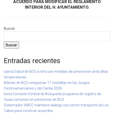
ACUERDO PARA MODIFICAR EL REGLAMENTO
INTERIOR DEL H. AYUNTAMIENTO.
Buscar
Buscar
Entradas recientes
Llama Salud de BCS a reforzar medidas de prevención ante altas
temperaturas
Atletas de BCS conquistan 11 medallas en los Juegos
Centroamericanos y del Caribe 2026
Inicia Comisión Estatal de Búsqueda programa de registro de
fosas comunes en panteones de BCS
Gobernador VMCC mantiene diálogo con sector transporte de Los
Cabos para construir acuerdos