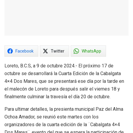
Facebook
Twitter
WhatsApp
Loreto, B.C.S, a 9 de octubre 2024.- El próximo 17 de
octubre se desarrollará la Cuarta Edición de la Cabalgata
4×4 Dos Mares, que se presentará ese día por la tarde en
el malecón de Loreto para después salir el viernes 18 y
finalmente culminar la travesía el día 20 de octubre.
Para ultimar detalles, la presienta municipal Paz del Alma
Ochoa Amador, se reunió este martes con los
organizadores de la cuarta edición de la ¨Cabalgata 4×4
Dos Mares¨, evento del que se espera la participación de