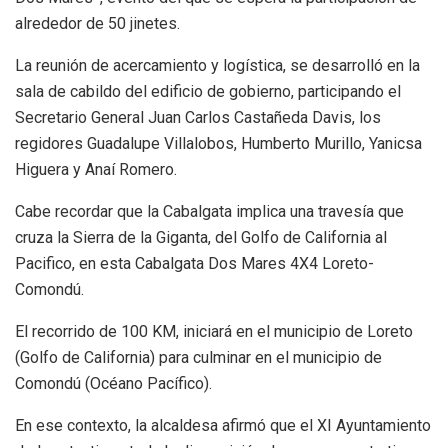
alrededor de 50 jinetes.
La reunión de acercamiento y logística, se desarrolló en la
sala de cabildo del edificio de gobierno, participando el
Secretario General Juan Carlos Castañeda Davis, los
regidores Guadalupe Villalobos, Humberto Murillo, Yanicsa
Higuera y Anaí Romero.
Cabe recordar que la Cabalgata implica una travesía que
cruza la Sierra de la Giganta, del Golfo de California al
Pacifico, en esta Cabalgata Dos Mares 4X4 Loreto-
Comondú.
El recorrido de 100 KM, iniciará en el municipio de Loreto
(Golfo de California) para culminar en el municipio de
Comondú (Océano Pacífico).
En ese contexto, la alcaldesa afirmó que el XI Ayuntamiento