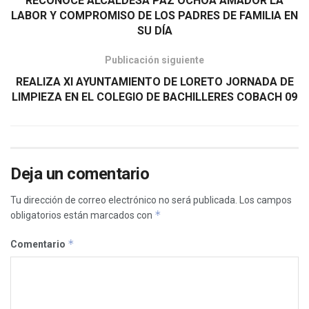
RECONOCE ALCALDESA PAZ OCHOA AMADOR LA
LABOR Y COMPROMISO DE LOS PADRES DE FAMILIA EN
SU DÍA
Publicación siguiente
REALIZA XI AYUNTAMIENTO DE LORETO JORNADA DE
LIMPIEZA EN EL COLEGIO DE BACHILLERES COBACH 09
Deja un comentario
Tu dirección de correo electrónico no será publicada.
Los campos
*
obligatorios están marcados con
*
Comentario