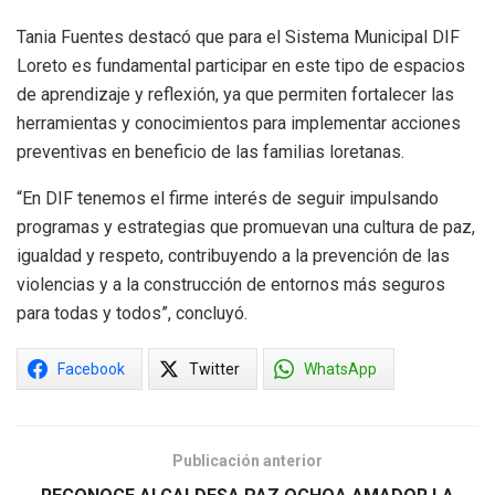
Tania Fuentes destacó que para el Sistema Municipal DIF
Loreto es fundamental participar en este tipo de espacios
de aprendizaje y reflexión, ya que permiten fortalecer las
herramientas y conocimientos para implementar acciones
preventivas en beneficio de las familias loretanas.
“En DIF tenemos el firme interés de seguir impulsando
programas y estrategias que promuevan una cultura de paz,
igualdad y respeto, contribuyendo a la prevención de las
violencias y a la construcción de entornos más seguros
para todas y todos”, concluyó.
Facebook
Twitter
WhatsApp
Publicación anterior