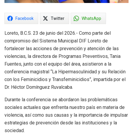
Facebook
Twitter
WhatsApp
Loreto, B.C.S. 23 de junio del 2026.- Como parte del
compromiso del Sistema Municipal DIF Loreto de
fortalecer las acciones de prevención y atención de las
violencias, la directora de Programas Preventivos, Tania
Fuentes, junto con el equipo del área, asistieron a la
conferencia magistral “La Hipermasculinidad y su Relación
con los Feminicidios y Transfeminicidios”, impartida por el
Dr. Héctor Domínguez Ruvalcaba.
Durante la conferencia se abordaron las problemáticas
sociales actuales que enfrenta nuestro país en materia de
violencia, así como sus causas y la importancia de impulsar
estrategias de prevención desde las instituciones y la
sociedad.