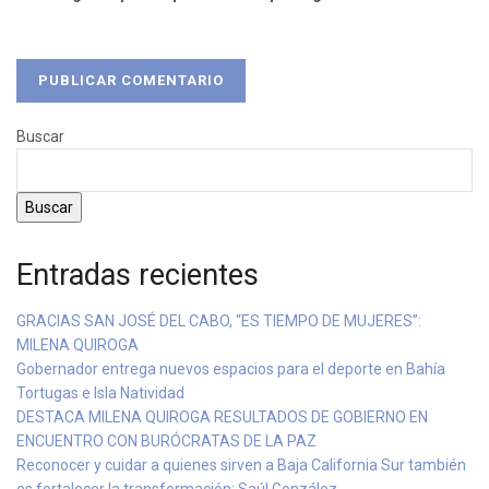
Buscar
Buscar
Entradas recientes
GRACIAS SAN JOSÉ DEL CABO, “ES TIEMPO DE MUJERES”:
MILENA QUIROGA
Gobernador entrega nuevos espacios para el deporte en Bahía
Tortugas e Isla Natividad
DESTACA MILENA QUIROGA RESULTADOS DE GOBIERNO EN
ENCUENTRO CON BURÓCRATAS DE LA PAZ
Reconocer y cuidar a quienes sirven a Baja California Sur también