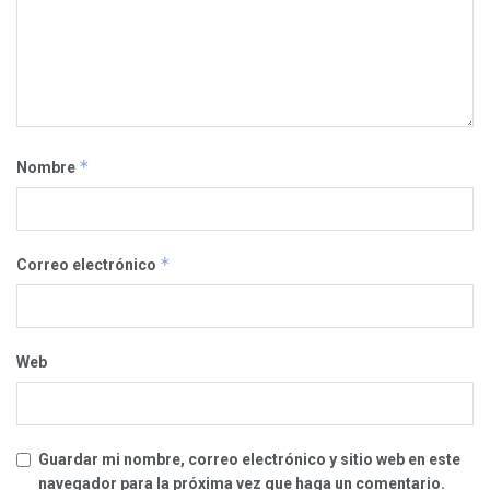
*
Nombre
*
Correo electrónico
Web
Guardar mi nombre, correo electrónico y sitio web en este
navegador para la próxima vez que haga un comentario.