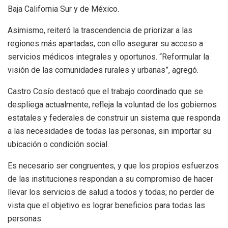
Baja California Sur y de México.
Asimismo, reiteró la trascendencia de priorizar a las
regiones más apartadas, con ello asegurar su acceso a
servicios médicos integrales y oportunos. “Reformular la
visión de las comunidades rurales y urbanas”, agregó.
Castro Cosío destacó que el trabajo coordinado que se
despliega actualmente, refleja la voluntad de los gobiernos
estatales y federales de construir un sistema que responda
a las necesidades de todas las personas, sin importar su
ubicación o condición social.
Es necesario ser congruentes, y que los propios esfuerzos
de las instituciones respondan a su compromiso de hacer
llevar los servicios de salud a todos y todas; no perder de
vista que el objetivo es lograr beneficios para todas las
personas.