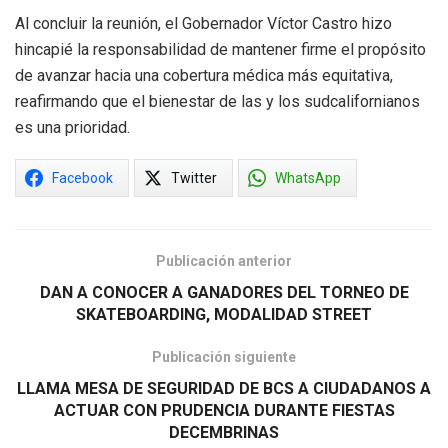
Al concluir la reunión, el Gobernador Víctor Castro hizo
hincapié la responsabilidad de mantener firme el propósito
de avanzar hacia una cobertura médica más equitativa,
reafirmando que el bienestar de las y los sudcalifornianos
es una prioridad.
Facebook
Twitter
WhatsApp
Publicación anterior
DAN A CONOCER A GANADORES DEL TORNEO DE
SKATEBOARDING, MODALIDAD STREET
Publicación siguiente
LLAMA MESA DE SEGURIDAD DE BCS A CIUDADANOS A
ACTUAR CON PRUDENCIA DURANTE FIESTAS
DECEMBRINAS