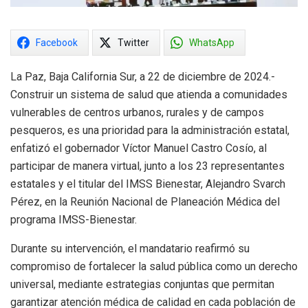
Facebook
Twitter
WhatsApp
La Paz, Baja California Sur, a 22 de diciembre de 2024.-
Construir un sistema de salud que atienda a comunidades
vulnerables de centros urbanos, rurales y de campos
pesqueros, es una prioridad para la administración estatal,
enfatizó el gobernador Víctor Manuel Castro Cosío, al
participar de manera virtual, junto a los 23 representantes
estatales y el titular del IMSS Bienestar, Alejandro Svarch
Pérez, en la Reunión Nacional de Planeación Médica del
programa IMSS-Bienestar.
Durante su intervención, el mandatario reafirmó su
compromiso de fortalecer la salud pública como un derecho
universal, mediante estrategias conjuntas que permitan
garantizar atención médica de calidad en cada población de