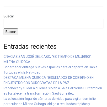
Buscar
Buscar
Entradas recientes
GRACIAS SAN JOSÉ DEL CABO, “ES TIEMPO DE MUJERES”:
MILENA QUIROGA
Gobernador entrega nuevos espacios para el deporte en Bahía
Tortugas e Isla Natividad
DESTACA MILENA QUIROGA RESULTADOS DE GOBIERNO EN
ENCUENTRO CON BURÓCRATAS DE LA PAZ
Reconocer y cuidar a quienes sirven a Baja California Sur también
es fortalecer la transformación: Saúl González
La colocación ilegal de cámaras de video para vigilar domicilio
particular de Milena Quiroga, obliga a resultados rápidos y