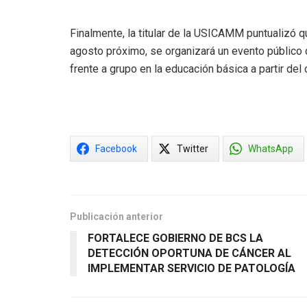
Finalmente, la titular de la USICAMM puntualizó q
agosto próximo, se organizará un evento público
frente a grupo en la educación básica a partir del
Facebook
Twitter
WhatsApp
Publicación anterior
FORTALECE GOBIERNO DE BCS LA
DETECCIÓN OPORTUNA DE CÁNCER AL
IMPLEMENTAR SERVICIO DE PATOLOGÍA