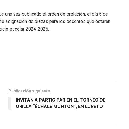
ue una vez publicado el orden de prelación, el día 5 de
 de asignación de plazas para los docentes que estarán
 ciclo escolar 2024-2025.
Publicación siguiente
INVITAN A PARTICIPAR EN EL TORNEO DE
ORILLA “ÉCHALE MONTÓN”, EN LORETO