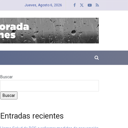
Jueves, Agosto 6, 2026
Buscar
Buscar
Entradas recientes