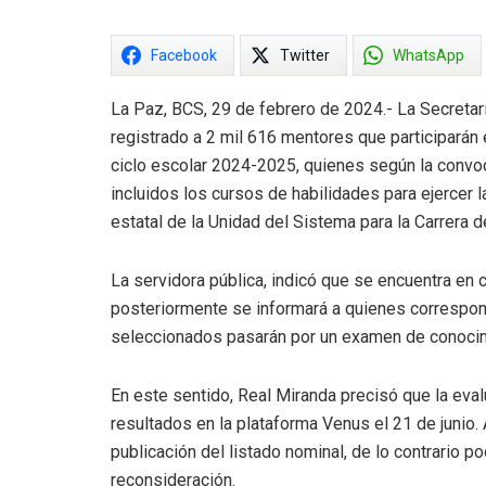
Facebook
Twitter
WhatsApp
La Paz, BCS, 29 de febrero de 2024.- La Secretarí
registrado a 2 mil 616 mentores que participarán 
ciclo escolar 2024-2025, quienes según la convoca
incluidos los cursos de habilidades para ejercer 
estatal de la Unidad del Sistema para la Carrera
La servidora pública, indicó que se encuentra en 
posteriormente se informará a quienes correspond
seleccionados pasarán por un examen de conocimi
En este sentido, Real Miranda precisó que la evalu
resultados en la plataforma Venus el 21 de junio. 
publicación del listado nominal, de lo contrario p
reconsideración.