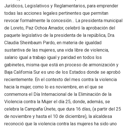
Jurídicos, Legislativos y Reglamentarios, para emprender
todas las acciones legales pertinentes que permitan
revocar formalmente la concesión… La presidenta municipal
de Loreto, Paz Ochoa Amador, celebró la aprobación del
paquete legislativo de la presidenta de la república, Dra.
Claudia Sheinbaum Pardo, en materia de igualdad
sustantiva de las mujeres, una vida libre de violencia,
salario igual a trabajo igual y paridad en todos los
gabinetes, misma que está en proceso de armonización y
Baja California Sur es uno de los Estados donde se aprobó
recientemente. En el contexto del mes contra la violencia
hacia la mujer, como lo es noviembre, en el que se
conmemora el Día Internacional de la Eliminación de la
Violencia contra la Mujer el día 25, donde, además, se
celebra la Campaña Únete, que dura 16 días, (a partir del 25
de noviembre y hasta el 10 de diciembre), la alcaldesa
reconoció que la violencia contra las mujeres ha sido uno