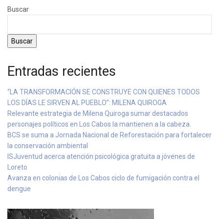
Buscar
Buscar
Entradas recientes
“LA TRANSFORMACIÓN SE CONSTRUYE CON QUIENES TODOS
LOS DÍAS LE SIRVEN AL PUEBLO”: MILENA QUIROGA
Relevante estrategia de Milena Quiroga sumar destacados
personajes políticos en Los Cabos la mantienen a la cabeza.
BCS se suma a Jornada Nacional de Reforestación para fortalecer
la conservación ambiental
ISJuventud acerca atención psicológica gratuita a jóvenes de
Loreto
Avanza en colonias de Los Cabos ciclo de fumigación contra el
dengue