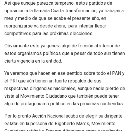
Así que aunque parezca temprano, estos partidos de
oposición a la llamada Cuarta Transformación, ya trabajan a
mes y medio de que se acabe el presente año, en
reorganizarse ya desde ahora, para intentar llegar
competitivos para las próximas elecciones.
Obviamente esto ya genera algo de fricción al interior de
estos organismos políticos que a pesar de todo aún tienen
cierta vigencia en la entidad.
Ya veremos que hacen en ese sentido sobre todo el PAN y
el PRI que aún tienen un fuerte respaldo de sus
respectivas dirigencias nacionales, aunque nadie pierde de
vista al Movimiento Ciudadano que también puede tener
algo de protagonismo político en las próximas contiendas.
Por lo pronto Acción Nacional acaba de elegir su dirigente
estatal en la persona de Rigoberto Mares, Movimiento