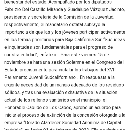
bienestar del estado. Acompañado por los diputados
Fabrizio Del Castillo Miranda y Guadalupe Vázquez Jacinto,
presidente y secretaria de la Comisión de la Juventud,
respectivamente, el mandatario estatal subrayó la
importancia de que las y los jóvenes participen activamente
en los temas prioritarios para Baja California Sur. “Sus ideas
e inquietudes son fundamentales para el progreso de
nuestra entidad”, enfatizó… Para este viernes 15 de
noviembre se hará una sesión Solemne en el Congreso del
Estado precisamente para instalar los trabajos del XVII
Parlamento Juvenil Sudcaliforniano… En respuesta a la
urgente necesidad de un manejo adecuado de los residuos
sólidos, y tras una evaluación exhaustiva de la situación
actual de los rellenos sanitarios en el municipio, el
Honorable Cabildo de Los Cabos, aprobó un acuerdo para
iniciar el proceso de extinción de la concesión otorgada a la
empresa “Dorado Atardecer Sociedad Anónima de Capital