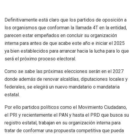
Definitivamente está claro que los partidos de oposición a
los organismos que conforman la llamada 4T en la entidad,
parecen estar empeñados en concluir su organización
interna para antes de que acabe este año e iniciar el 2025
ya bien establecidos para arrancar hacia la lucha para lo que
será el próximo proceso electoral.
Como se sabe las próximas elecciones serán en el 2027
donde además de renovar alcaldías, diputaciones locales y
federales, se elegirá un nuevo mandatario o mandataria
estatal.
Por ello partidos políticos como el Movimiento Ciudadano,
el PRI y recientemente el PAN y hasta el PRD que busca su
registro estatal, trabajan en su organización interna para
tratar de conformar una propuesta competitiva que pueda