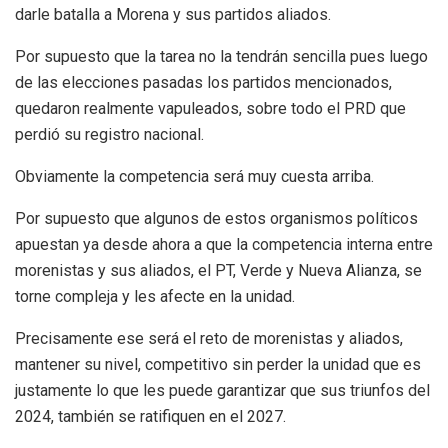
darle batalla a Morena y sus partidos aliados.
Por supuesto que la tarea no la tendrán sencilla pues luego
de las elecciones pasadas los partidos mencionados,
quedaron realmente vapuleados, sobre todo el PRD que
perdió su registro nacional.
Obviamente la competencia será muy cuesta arriba.
Por supuesto que algunos de estos organismos políticos
apuestan ya desde ahora a que la competencia interna entre
morenistas y sus aliados, el PT, Verde y Nueva Alianza, se
torne compleja y les afecte en la unidad.
Precisamente ese será el reto de morenistas y aliados,
mantener su nivel, competitivo sin perder la unidad que es
justamente lo que les puede garantizar que sus triunfos del
2024, también se ratifiquen en el 2027.