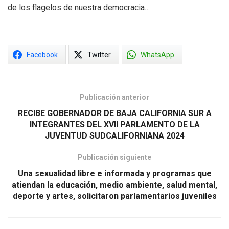
de los flagelos de nuestra democracia…
Facebook
Twitter
WhatsApp
Publicación anterior
RECIBE GOBERNADOR DE BAJA CALIFORNIA SUR A
INTEGRANTES DEL XVII PARLAMENTO DE LA
JUVENTUD SUDCALIFORNIANA 2024
Publicación siguiente
Una sexualidad libre e informada y programas que
atiendan la educación, medio ambiente, salud mental,
deporte y artes, solicitaron parlamentarios juveniles