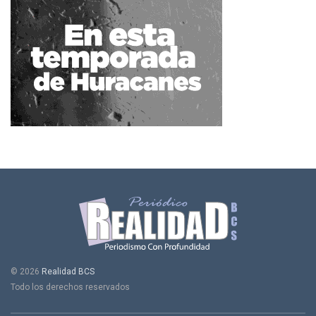
© 2026
Realidad BCS
Todo los derechos reservados