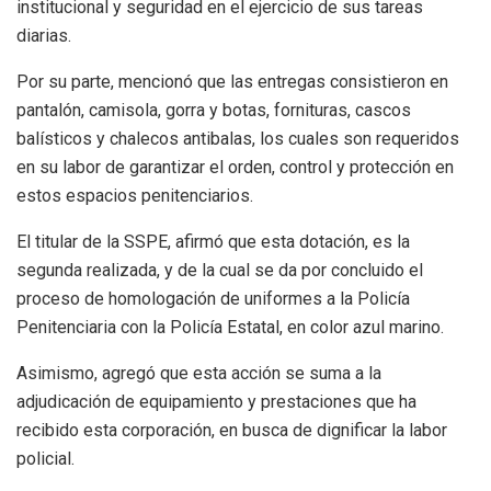
institucional y seguridad en el ejercicio de sus tareas
diarias.
Por su parte, mencionó que las entregas consistieron en
pantalón, camisola, gorra y botas, fornituras, cascos
balísticos y chalecos antibalas, los cuales son requeridos
en su labor de garantizar el orden, control y protección en
estos espacios penitenciarios.
El titular de la SSPE, afirmó que esta dotación, es la
segunda realizada, y de la cual se da por concluido el
proceso de homologación de uniformes a la Policía
Penitenciaria con la Policía Estatal, en color azul marino.
Asimismo, agregó que esta acción se suma a la
adjudicación de equipamiento y prestaciones que ha
recibido esta corporación, en busca de dignificar la labor
policial.