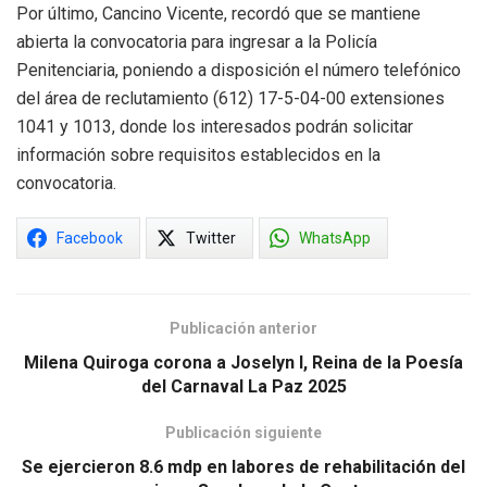
Por último, Cancino Vicente, recordó que se mantiene
abierta la convocatoria para ingresar a la Policía
Penitenciaria, poniendo a disposición el número telefónico
del área de reclutamiento (612) 17-5-04-00 extensiones
1041 y 1013, donde los interesados podrán solicitar
información sobre requisitos establecidos en la
convocatoria.
Facebook
Twitter
WhatsApp
Publicación anterior
Milena Quiroga corona a Joselyn I, Reina de la Poesía
del Carnaval La Paz 2025
Publicación siguiente
Se ejercieron 8.6 mdp en labores de rehabilitación del