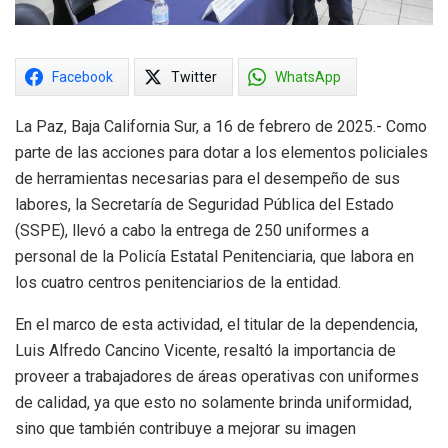
Facebook
Twitter
WhatsApp
La Paz, Baja California Sur, a 16 de febrero de 2025.- Como
parte de las acciones para dotar a los elementos policiales
de herramientas necesarias para el desempeño de sus
labores, la Secretaría de Seguridad Pública del Estado
(SSPE), llevó a cabo la entrega de 250 uniformes a
personal de la Policía Estatal Penitenciaria, que labora en
los cuatro centros penitenciarios de la entidad.
En el marco de esta actividad, el titular de la dependencia,
Luis Alfredo Cancino Vicente, resaltó la importancia de
proveer a trabajadores de áreas operativas con uniformes
de calidad, ya que esto no solamente brinda uniformidad,
sino que también contribuye a mejorar su imagen