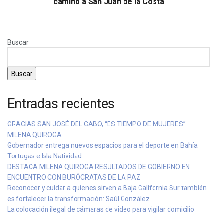
camino a San Juan de la Costa
Buscar
Buscar
Entradas recientes
GRACIAS SAN JOSÉ DEL CABO, “ES TIEMPO DE MUJERES”:
MILENA QUIROGA
Gobernador entrega nuevos espacios para el deporte en Bahía
Tortugas e Isla Natividad
DESTACA MILENA QUIROGA RESULTADOS DE GOBIERNO EN
ENCUENTRO CON BURÓCRATAS DE LA PAZ
Reconocer y cuidar a quienes sirven a Baja California Sur también
es fortalecer la transformación: Saúl González
La colocación ilegal de cámaras de video para vigilar domicilio