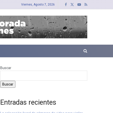
Viernes, Agosto 7, 2026
Buscar
Buscar
Entradas recientes