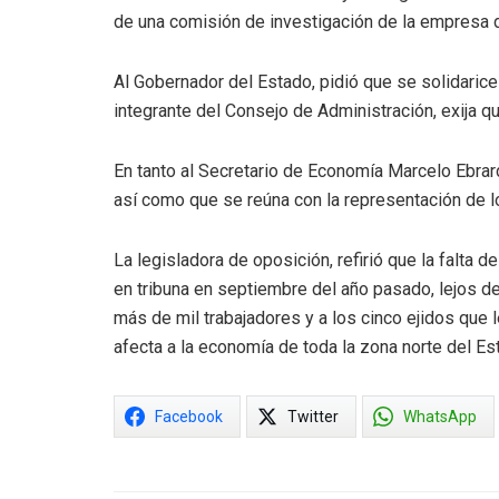
de una comisión de investigación de la empresa de
Al Gobernador del Estado, pidió que se solidaric
integrante del Consejo de Administración, exija qu
En tanto al Secretario de Economía Marcelo Ebrard
así como que se reúna con la representación de l
La legisladora de oposición, refirió que la falta d
en tribuna en septiembre del año pasado, lejos d
más de mil trabajadores y a los cinco ejidos que 
afecta a la economía de toda la zona norte del Es
Facebook
Twitter
WhatsApp