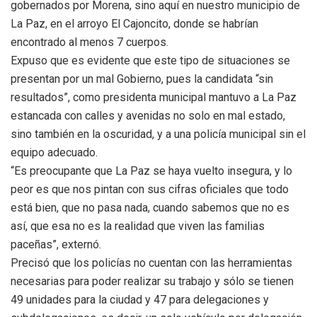
gobernados por Morena, sino aquí en nuestro municipio de
La Paz, en el arroyo El Cajoncito, donde se habrían
encontrado al menos 7 cuerpos.
Expuso que es evidente que este tipo de situaciones se
presentan por un mal Gobierno, pues la candidata “sin
resultados”, como presidenta municipal mantuvo a La Paz
estancada con calles y avenidas no solo en mal estado,
sino también en la oscuridad, y a una policía municipal sin el
equipo adecuado.
“Es preocupante que La Paz se haya vuelto insegura, y lo
peor es que nos pintan con sus cifras oficiales que todo
está bien, que no pasa nada, cuando sabemos que no es
así, que esa no es la realidad que viven las familias
paceñas”, externó.
Precisó que los policías no cuentan con las herramientas
necesarias para poder realizar su trabajo y sólo se tienen
49 unidades para la ciudad y 47 para delegaciones y