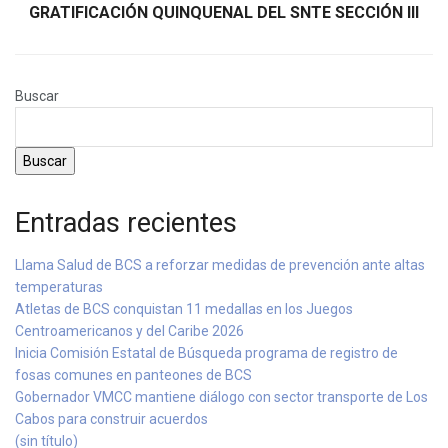
GRATIFICACIÓN QUINQUENAL DEL SNTE SECCIÓN III
Buscar
Buscar
Entradas recientes
Llama Salud de BCS a reforzar medidas de prevención ante altas
temperaturas
Atletas de BCS conquistan 11 medallas en los Juegos
Centroamericanos y del Caribe 2026
Inicia Comisión Estatal de Búsqueda programa de registro de
fosas comunes en panteones de BCS
Gobernador VMCC mantiene diálogo con sector transporte de Los
Cabos para construir acuerdos
(sin título)