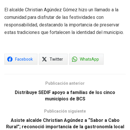
El alcalde Christian Agúndez Gómez hizo un llamado a la
comunidad para disfrutar de las festividades con
responsabilidad, destacando la importancia de preservar
estas tradiciones que fortalecen la identidad del municipio.
Facebook
Twitter
WhatsApp
Publicación anterior
Distribuye SEDIF apoyo a familias de los cinco
municipios de BCS
Publicación siguiente
Asiste alcalde Christian Agúndez a “Sabor a Cabo
Rural”; reconoció importancia de la gastronomía local