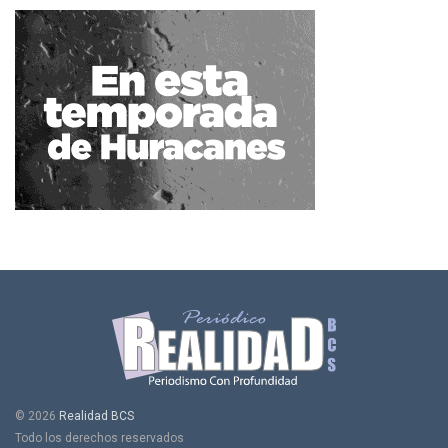
© 2026
Realidad BCS
Todo los derechos reservados