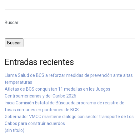
Buscar
Buscar
Entradas recientes
Llama Salud de BCS a reforzar medidas de prevención ante altas
temperaturas
Atletas de BCS conquistan 11 medallas en los Juegos
Centroamericanos y del Caribe 2026
Inicia Comisión Estatal de Búsqueda programa de registro de
fosas comunes en panteones de BCS
Gobernador VMCC mantiene diálogo con sector transporte de Los
Cabos para construir acuerdos
(sin título)