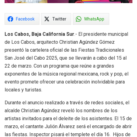
Facebook
Twitter
WhatsApp
Los Cabos, Baja California Sur
.- El presidente municipal
de Los Cabos, arquitecto Christian Agúndez Gómez
presentó la cartelera oficial de las Fiestas Tradicionales
San José del Cabo 2025, que se llevarán a cabo del 15 al
22 de marzo. Con un programa que reúne a grandes
exponentes de la música regional mexicana, rock y pop, el
evento promete ofrecer una celebración inolvidable para
locales y turistas.
Durante el anuncio realizado a través de redes sociales, el
alcalde Christian Agúndez reveló los nombres de los
artistas invitados para el deleite de los asistentes. El 15 de
marzo, el cantante Julión Álvarez será el encargado de abrir
las fiestas. Inspector pisará el templete el día 16. Hijos de