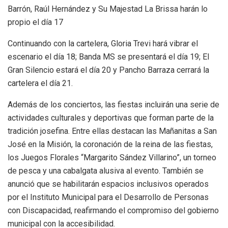
Barrón, Raúl Hernández y Su Majestad La Brissa harán lo
propio el día 17
Continuando con la cartelera, Gloria Trevi hará vibrar el
escenario el día 18; Banda MS se presentará el día 19; El
Gran Silencio estará el día 20 y Pancho Barraza cerrará la
cartelera el día 21.
Además de los conciertos, las fiestas incluirán una serie de
actividades culturales y deportivas que forman parte de la
tradición josefina. Entre ellas destacan las Mañanitas a San
José en la Misión, la coronación de la reina de las fiestas,
los Juegos Florales “Margarito Sández Villarino”, un torneo
de pesca y una cabalgata alusiva al evento. También se
anunció que se habilitarán espacios inclusivos operados
por el Instituto Municipal para el Desarrollo de Personas
con Discapacidad, reafirmando el compromiso del gobierno
municipal con la accesibilidad.