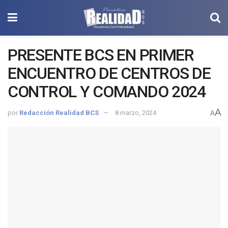
PRESENTE BCS EN PRIMER
ENCUENTRO DE CENTROS DE
CONTROL Y COMANDO 2024
A
por
Redacción Realidad BCS
8 marzo, 2024
A