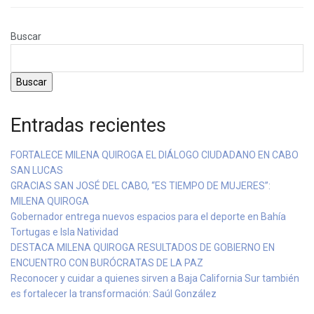
Buscar
Buscar
Entradas recientes
FORTALECE MILENA QUIROGA EL DIÁLOGO CIUDADANO EN CABO
SAN LUCAS
GRACIAS SAN JOSÉ DEL CABO, “ES TIEMPO DE MUJERES”:
MILENA QUIROGA
Gobernador entrega nuevos espacios para el deporte en Bahía
Tortugas e Isla Natividad
DESTACA MILENA QUIROGA RESULTADOS DE GOBIERNO EN
ENCUENTRO CON BURÓCRATAS DE LA PAZ
Reconocer y cuidar a quienes sirven a Baja California Sur también
es fortalecer la transformación: Saúl González