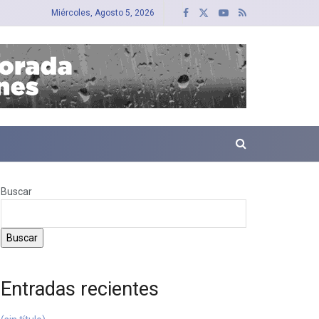
Miércoles, Agosto 5, 2026
Buscar
Buscar
Entradas recientes