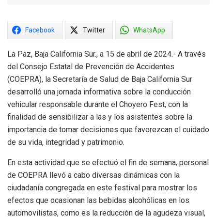
Facebook
Twitter
WhatsApp
La Paz, Baja California Sur., a 15 de abril de 2024.- A través
del Consejo Estatal de Prevención de Accidentes
(COEPRA), la Secretaría de Salud de Baja California Sur
desarrolló una jornada informativa sobre la conducción
vehicular responsable durante el Choyero Fest, con la
finalidad de sensibilizar a las y los asistentes sobre la
importancia de tomar decisiones que favorezcan el cuidado
de su vida, integridad y patrimonio.
En esta actividad que se efectuó el fin de semana, personal
de COEPRA llevó a cabo diversas dinámicas con la
ciudadanía congregada en este festival para mostrar los
efectos que ocasionan las bebidas alcohólicas en los
automovilistas, como es la reducción de la agudeza visual,