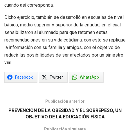
cuando así corresponda.
Dicho ejercicio, también se desarrolló en escuelas de nivel
básico, medio superior y superior de la entidad, en el cual
sensibilizaron al alumnado para que retomen estas
recomendaciones en su vida cotidiana, con esto se replique
la información con su familia y amigos, con el objetivo de
reducir las posibilidades de ser afectados por un siniestro
vial.
Facebook
Twitter
WhatsApp
Publicación anterior
PREVENCIÓN DE LA OBESIDAD Y EL SOBREPESO, UN
OBJETIVO DE LA EDUCACIÓN FÍSICA
Publicación siguiente