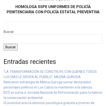
HOMOLOGA SSPE UNIFORMES DE POLICÍA
PENITENCIARIA CON POLICÍA ESTATAL PREVENTIVA
Buscar
Buscar
Entradas recientes
“LA TRANSFORMACIÓN SE CONSTRUYE CON QUIENES TODOS
LOS DÍAS LE SIRVEN AL PUEBLO”: MILENA QUIROGA
Relevante estrategia de Milena Quiroga sumar destacados
personajes políticos en Los Cabos la mantienen a la cabeza.
BCS se suma a Jornada Nacional de Reforestación para fortalecer
la conservación ambiental
ISJuventud acerca atención psicológica gratuita a jóvenes de