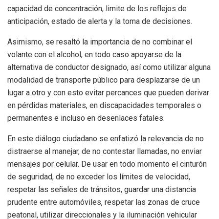
capacidad de concentración, limite de los reflejos de
anticipación, estado de alerta y la toma de decisiones.
Asimismo, se resaltó la importancia de no combinar el
volante con el alcohol, en todo caso apoyarse de la
alternativa de conductor designado, así como utilizar alguna
modalidad de transporte público para desplazarse de un
lugar a otro y con esto evitar percances que pueden derivar
en pérdidas materiales, en discapacidades temporales o
permanentes e incluso en desenlaces fatales.
En este diálogo ciudadano se enfatizó la relevancia de no
distraerse al manejar, de no contestar llamadas, no enviar
mensajes por celular. De usar en todo momento el cinturón
de seguridad, de no exceder los límites de velocidad,
respetar las señales de tránsitos, guardar una distancia
prudente entre automóviles, respetar las zonas de cruce
peatonal, utilizar direccionales y la iluminación vehicular