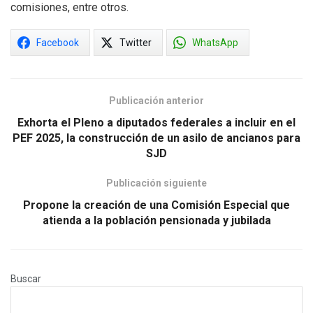
comisiones, entre otros.
Facebook
Twitter
WhatsApp
Publicación anterior
Exhorta el Pleno a diputados federales a incluir en el
PEF 2025, la construcción de un asilo de ancianos para
SJD
Publicación siguiente
Propone la creación de una Comisión Especial que
atienda a la población pensionada y jubilada
Buscar