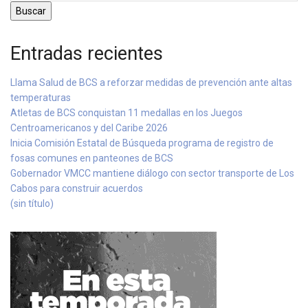
Buscar
Entradas recientes
Llama Salud de BCS a reforzar medidas de prevención ante altas
temperaturas
Atletas de BCS conquistan 11 medallas en los Juegos
Centroamericanos y del Caribe 2026
Inicia Comisión Estatal de Búsqueda programa de registro de
fosas comunes en panteones de BCS
Gobernador VMCC mantiene diálogo con sector transporte de Los
Cabos para construir acuerdos
(sin título)