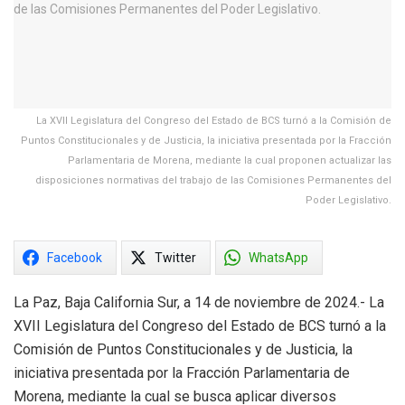
La XVII Legislatura del Congreso del Estado de BCS turnó a la Comisión de
Puntos Constitucionales y de Justicia, la iniciativa presentada por la Fracción
Parlamentaria de Morena, mediante la cual proponen actualizar las
disposiciones normativas del trabajo de las Comisiones Permanentes del
Poder Legislativo.
Facebook
Twitter
WhatsApp
La Paz, Baja California Sur, a 14 de noviembre de 2024.- La
XVII Legislatura del Congreso del Estado de BCS turnó a la
Comisión de Puntos Constitucionales y de Justicia, la
iniciativa presentada por la Fracción Parlamentaria de
Morena, mediante la cual se busca aplicar diversos