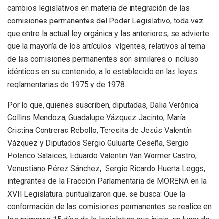
cambios legislativos en materia de integración de las
comisiones permanentes del Poder Legislativo, toda vez
que entre la actual ley orgánica y las anteriores, se advierte
que la mayoría de los artículos vigentes, relativos al tema
de las comisiones permanentes son similares o incluso
idénticos en su contenido, a lo establecido en las leyes
reglamentarias de 1975 y de 1978.
Por lo que, quienes suscriben, diputadas, Dalia Verónica
Collins Mendoza, Guadalupe Vázquez Jacinto, María
Cristina Contreras Rebollo, Teresita de Jesús Valentín
Vázquez y Diputados Sergio Guluarte Ceseña, Sergio
Polanco Salaices, Eduardo Valentín Van Wormer Castro,
Venustiano Pérez Sánchez, Sergio Ricardo Huerta Leggs,
integrantes de la Fracción Parlamentaria de MORENA en la
XVII Legislatura, puntualizaron que, se busca: Que la
conformación de las comisiones permanentes se realice en