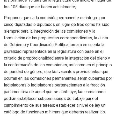
los primeros 15 días de la legislatura que inicia, en lugar de
los 105 días que se tienen actualmente;
Proponen que cada comisión permanente se integre por
cinco diputadas o diputados en lugar de tres como ha sido
siempre; para la integración de las comisiones y la
formulación de las propuestas correspondientes, la Junta
de Gobierno y Coordinación Política tomará en cuenta la
pluralidad representada en la legislatura con base en el
criterio de proporcionalidad entre la integración del pleno y
la conformación de las comisiones, así como en el principio
de paridad de género; que las vacantes provisionales que
ocurran en las comisiones permanentes serán cubiertas por
legisladoras o legisladores pertenecientes a la fracción
parlamentaria de aquel que se sustituye; las comisiones
podrán establecer subcomisiones de trabajo para el
cumplimiento de sus tareas; establecer a nivel de ley un
catálogo de funciones mínimas que deberán realizar las