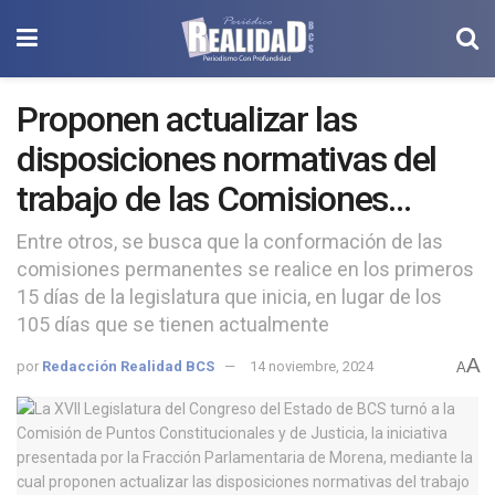
Proponen actualizar las
disposiciones normativas del
trabajo de las Comisiones
Permanentes del Congreso
Entre otros, se busca que la conformación de las
comisiones permanentes se realice en los primeros
15 días de la legislatura que inicia, en lugar de los
105 días que se tienen actualmente
A
por
Redacción Realidad BCS
14 noviembre, 2024
A