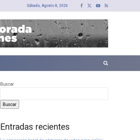
Sábado, Agosto 8, 2026
Buscar
Buscar
Entradas recientes