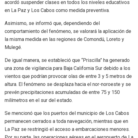
acordó suspender clases en todos los niveles educativos
en La Paz y Los Cabos como medida preventiva.
Asimismo, se informó que, dependiendo del
comportamiento del fenómeno, se valorará la aplicación de
la misma medida en las regiones de Comondú, Loreto y
Mulegé.
De igual manera, se estableció que “Priscilla” ha generado
una zona de vigilancia para Baja California Sur debido a los
vientos que podrían provocar olas de entre 3 y 5 metros de
altura. El fenómeno se desplaza hacia el nor-noroeste y se
prevén precipitaciones acumuladas de entre 75 y 150
milímetros en el sur del estado.
Se mencionó que los puertos del municipio de Los Cabos
permanecen cerrados a toda navegación, mientras que en
La Paz se restringió el acceso a embarcaciones menores.
Por su parte, las operaciones aéreas en el aeropuerto de La