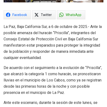
Facebook
Twitter
WhatsApp
La Paz, Baja California Sur, a 6 de octubre de 2025.- Ante la
posible amenaza del huracán “Priscilla”, integrantes del
Consejo Estatal de Protección Civil en Baja California Sur
manifestaron estar preparados para proteger la integridad
de la población y responder de manera inmediata ante
cualquier eventualidad.
De acuerdo con el seguimiento a la evolución de “Priscilla”,
que alcanzó la categoría 1 como huracán, se pronosticaron
lluvias en el municipio de Los Cabos, como ya se registran
desde las primeras horas de la noche y con posible
presencia en el municipio de La Paz.
Ante este escenario, durante la sesión de este lunes, se