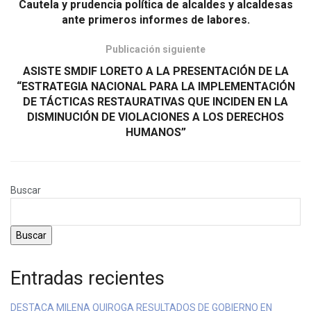
Cautela y prudencia política de alcaldes y alcaldesas
ante primeros informes de labores.
Publicación siguiente
ASISTE SMDIF LORETO A LA PRESENTACIÓN DE LA
“ESTRATEGIA NACIONAL PARA LA IMPLEMENTACIÓN
DE TÁCTICAS RESTAURATIVAS QUE INCIDEN EN LA
DISMINUCIÓN DE VIOLACIONES A LOS DERECHOS
HUMANOS”
Buscar
Buscar
Entradas recientes
DESTACA MILENA QUIROGA RESULTADOS DE GOBIERNO EN