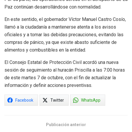
Paz continúan desarrollándose con normalidad.
En este sentido, el gobernador Víctor Manuel Castro Cosío,
llamó a la ciudadanía a mantenerse atenta a los avisos
oficiales y a tomar las debidas precauciones, evitando las
compras de pánico, ya que existe abasto suficiente de
alimentos y combustibles en la entidad.
El Consejo Estatal de Protección Civil acordó una nueva
sesión de seguimiento al huracán Priscilla a las 7:00 horas
de este martes 7 de octubre, con el fin de actualizar la
información y definir acciones preventivas.
Facebook
Twitter
WhatsApp
Publicación anterior