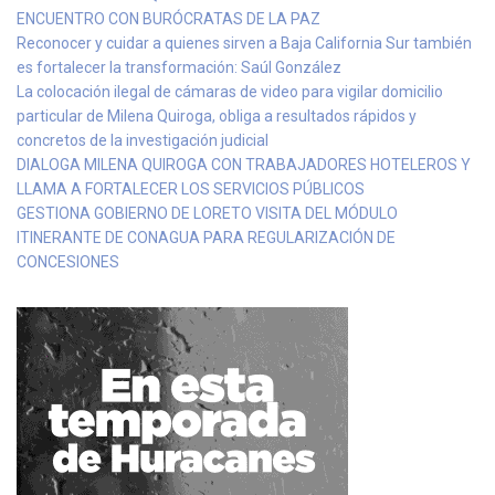
ENCUENTRO CON BURÓCRATAS DE LA PAZ
Reconocer y cuidar a quienes sirven a Baja California Sur también
es fortalecer la transformación: Saúl González
La colocación ilegal de cámaras de video para vigilar domicilio
particular de Milena Quiroga, obliga a resultados rápidos y
concretos de la investigación judicial
DIALOGA MILENA QUIROGA CON TRABAJADORES HOTELEROS Y
LLAMA A FORTALECER LOS SERVICIOS PÚBLICOS
GESTIONA GOBIERNO DE LORETO VISITA DEL MÓDULO
ITINERANTE DE CONAGUA PARA REGULARIZACIÓN DE
CONCESIONES