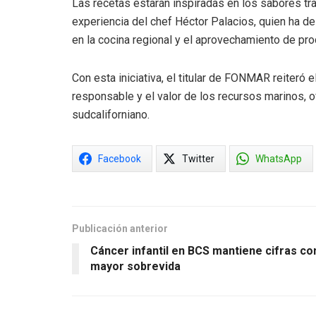
Las recetas estarán inspiradas en los sabores tra
experiencia del chef Héctor Palacios, quien ha 
en la cocina regional y el aprovechamiento de pro
Con esta iniciativa, el titular de FONMAR reiteró
responsable y el valor de los recursos marinos, o
sudcaliforniano.
Facebook
Twitter
WhatsApp
Publicación anterior
Cáncer infantil en BCS mantiene cifras co
mayor sobrevida