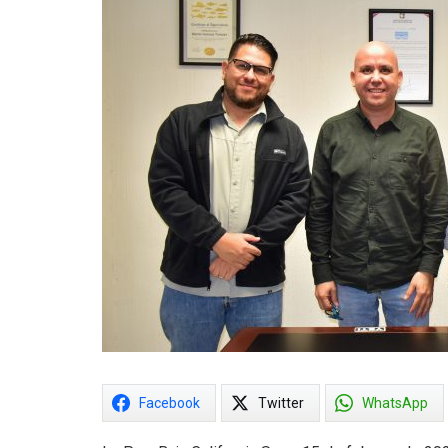
Facebook
Twitter
WhatsApp