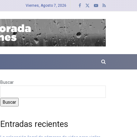
Viernes, Agosto 7, 2026
Buscar
Buscar
Entradas recientes