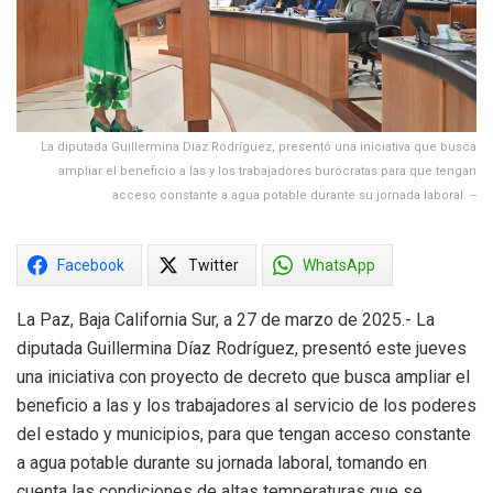
La diputada Guillermina Díaz Rodríguez, presentó una iniciativa que busca
ampliar el beneficio a las y los trabajadores burócratas para que tengan
acceso constante a agua potable durante su jornada laboral. --
Facebook
Twitter
WhatsApp
La Paz, Baja California Sur, a 27 de marzo de 2025.- La
diputada Guillermina Díaz Rodríguez, presentó este jueves
una iniciativa con proyecto de decreto que busca ampliar el
beneficio a las y los trabajadores al servicio de los poderes
del estado y municipios, para que tengan acceso constante
a agua potable durante su jornada laboral, tomando en
cuenta las condiciones de altas temperaturas que se