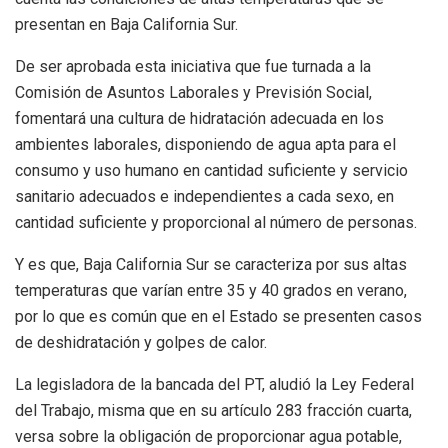
presentan en Baja California Sur.
De ser aprobada esta iniciativa que fue turnada a la
Comisión de Asuntos Laborales y Previsión Social,
fomentará una cultura de hidratación adecuada en los
ambientes laborales, disponiendo de agua apta para el
consumo y uso humano en cantidad suficiente y servicio
sanitario adecuados e independientes a cada sexo, en
cantidad suficiente y proporcional al número de personas.
Y es que, Baja California Sur se caracteriza por sus altas
temperaturas que varían entre 35 y 40 grados en verano,
por lo que es común que en el Estado se presenten casos
de deshidratación y golpes de calor.
La legisladora de la bancada del PT, aludió la Ley Federal
del Trabajo, misma que en su artículo 283 fracción cuarta,
versa sobre la obligación de proporcionar agua potable,