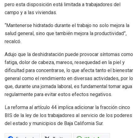
pero esta disposición está limitada a trabajadores del
campo y a las viviendas.
“Mantenerse hidratado durante el trabajo no solo mejora la
salud general, sino que también mejora la productividad”,
recalcó.
Adujo que la deshidratación puede provocar síntomas como
fatiga, dolor de cabeza, mareos, resequedad en la piel y
dificultad para concentrarse, lo que afecta tanto el bienestar
general como el rendimiento en diversas actividades, por lo
que, durante una jornada laboral, es fundamental tomar agua
regularmente para evitar estos efectos negativos.
La reforma al artículo 44 implica adicionar la fracción cinco
BIS de la ley de los trabajadores al servicio de los poderes
del estado y municipios de Baja California Sur.