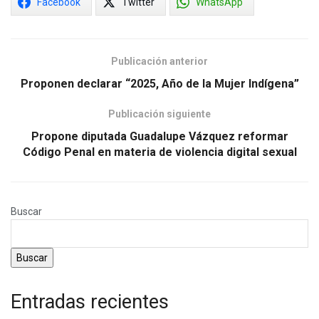
Facebook
Twitter
WhatsApp
Publicación anterior
Proponen declarar “2025, Año de la Mujer Indígena”
Publicación siguiente
Propone diputada Guadalupe Vázquez reformar
Código Penal en materia de violencia digital sexual
Buscar
Buscar
Entradas recientes