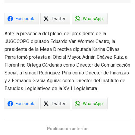
Facebook
Twitter
WhatsApp
Ante la presencia del pleno, del presidente de la
JUGOCOPO diputado Eduardo Van Wormer Castro, la
presidenta de la Mesa Directiva diputada Karina Olivas
Parra tomó protesta al Oficial Mayor, Adrián Chávez Ruiz, a
Florentino Ortega Cárdenas como Director de Comunicación
Social, a Ismael Rodríguez Piña como Director de Finanzas
y a Fernando Gracia Aguilar como Director del Instituto de
Estudios Legislativos de la XVII Legislatura.
Facebook
Twitter
WhatsApp
Publicación anterior