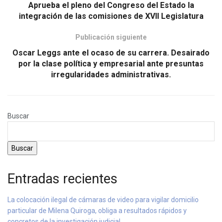
Aprueba el pleno del Congreso del Estado la
integración de las comisiones de XVII Legislatura
Publicación siguiente
Oscar Leggs ante el ocaso de su carrera. Desairado
por la clase política y empresarial ante presuntas
irregularidades administrativas.
Buscar
Buscar
Entradas recientes
La colocación ilegal de cámaras de video para vigilar domicilio
particular de Milena Quiroga, obliga a resultados rápidos y
concretos de la investigación judicial