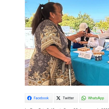
Facebook
Twitter
WhatsApp