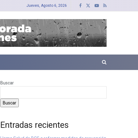
Jueves, Agosto 6, 2026
Buscar
Buscar
Entradas recientes