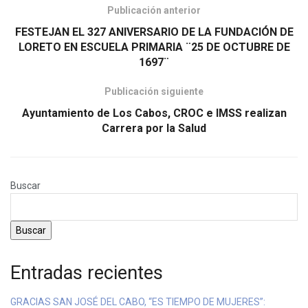
Publicación anterior
FESTEJAN EL 327 ANIVERSARIO DE LA FUNDACIÓN DE
LORETO EN ESCUELA PRIMARIA ¨25 DE OCTUBRE DE
1697¨
Publicación siguiente
Ayuntamiento de Los Cabos, CROC e IMSS realizan
Carrera por la Salud
Buscar
Buscar
Entradas recientes
GRACIAS SAN JOSÉ DEL CABO, “ES TIEMPO DE MUJERES”: