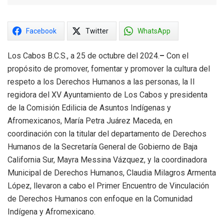
Facebook
Twitter
WhatsApp
Los Cabos B.C.S., a 25 de octubre del 2024.
–
Con el
propósito de promover, fomentar y promover la cultura del
respeto a los Derechos Humanos a las personas, la II
regidora del XV Ayuntamiento de Los Cabos y presidenta
de la Comisión Edilicia de Asuntos Indígenas y
Afromexicanos, María Petra Juárez Maceda, en
coordinación con la titular del departamento de Derechos
Humanos de la Secretaría General de Gobierno de Baja
California Sur, Mayra Messina Vázquez, y la coordinadora
Municipal de Derechos Humanos, Claudia Milagros Armenta
López, llevaron a cabo el Primer Encuentro de Vinculación
de Derechos Humanos con enfoque en la Comunidad
Indígena y Afromexicano.