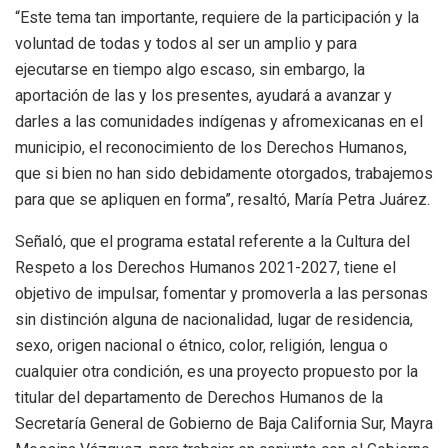
“Este tema tan importante, requiere de la participación y la
voluntad de todas y todos al ser un amplio y para
ejecutarse en tiempo algo escaso, sin embargo, la
aportación de las y los presentes, ayudará a avanzar y
darles a las comunidades indígenas y afromexicanas en el
municipio, el reconocimiento de los Derechos Humanos,
que si bien no han sido debidamente otorgados, trabajemos
para que se apliquen en forma”, resaltó, María Petra Juárez.
Señaló, que el programa estatal referente a la Cultura del
Respeto a los Derechos Humanos 2021-2027, tiene el
objetivo de impulsar, fomentar y promoverla a las personas
sin distinción alguna de nacionalidad, lugar de residencia,
sexo, origen nacional o étnico, color, religión, lengua o
cualquier otra condición, es una proyecto propuesto por la
titular del departamento de Derechos Humanos de la
Secretaría General de Gobierno de Baja California Sur, Mayra