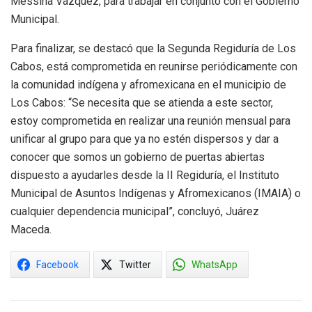
Messina Vázquez, para trabajar en conjunto con el Gobierno
Municipal.
Para finalizar, se destacó que la Segunda Regiduría de Los
Cabos, está comprometida en reunirse periódicamente con
la comunidad indígena y afromexicana en el municipio de
Los Cabos: “Se necesita que se atienda a este sector,
estoy comprometida en realizar una reunión mensual para
unificar al grupo para que ya no estén dispersos y dar a
conocer que somos un gobierno de puertas abiertas
dispuesto a ayudarles desde la II Regiduría, el Instituto
Municipal de Asuntos Indígenas y Afromexicanos (IMAIA) o
cualquier dependencia municipal”, concluyó, Juárez
Maceda.
Facebook
Twitter
WhatsApp