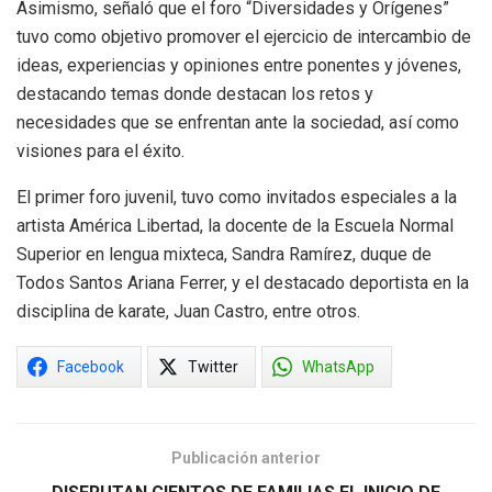
Asimismo, señaló que el foro “Diversidades y Orígenes”
tuvo como objetivo promover el ejercicio de intercambio de
ideas, experiencias y opiniones entre ponentes y jóvenes,
destacando temas donde destacan los retos y
necesidades que se enfrentan ante la sociedad, así como
visiones para el éxito.
El primer foro juvenil, tuvo como invitados especiales a la
artista América Libertad, la docente de la Escuela Normal
Superior en lengua mixteca, Sandra Ramírez, duque de
Todos Santos Ariana Ferrer, y el destacado deportista en la
disciplina de karate, Juan Castro, entre otros.
Facebook
Twitter
WhatsApp
Publicación anterior