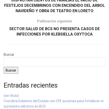
DISFRUTAN CIENTOS DE FAMILIAS EL INICIO DE
FESTEJOS DECEMBRINOS CON ENCENDIDO DEL ARBOL
NAVIDEÑO Y OBRA DE TEATRO EN LORETO
Publicación siguiente
SECTOR SALUD DE BCS NO PRESENTA CASOS DE
INFECCIONES POR KLEBSIELLA OXYTOCA
Buscar
Buscar
Entradas recientes
(sin título)
Coordina Gobierno del Estado con CFE acciones para fortalecer el
suministro eléctrico en BCS