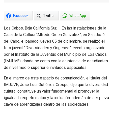
Facebook
Twitter
WhatsApp
Los Cabos, Baja California Sur. – En las instalaciones de la
Casa de la Cultura “Alfredo Green González”, en San José
del Cabo, el pasado jueves 05 de diciembre, se realizó el
foro juvenil “Diversidades y Orígenes”, evento organizado
por el Instituto de la Juventud del Municipio de Los Cabos
(IMJUVE), donde se contó con la asistencia de estudiantes
de nivel medio superior e invitados especiales.
En el marco de este espacio de comunicación, el titular del
IMJUVE, José Luis Gutiérrez Crespo, dijo que la diversidad
cultural constituye un valor fundamental al promover la
igualdad, respeto mutuo y la inclusión, además de ser pieza
clave de aprendizajes dentro de las sociedades.