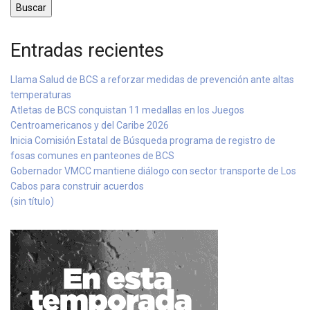
Buscar
Entradas recientes
Llama Salud de BCS a reforzar medidas de prevención ante altas
temperaturas
Atletas de BCS conquistan 11 medallas en los Juegos
Centroamericanos y del Caribe 2026
Inicia Comisión Estatal de Búsqueda programa de registro de
fosas comunes en panteones de BCS
Gobernador VMCC mantiene diálogo con sector transporte de Los
Cabos para construir acuerdos
(sin título)