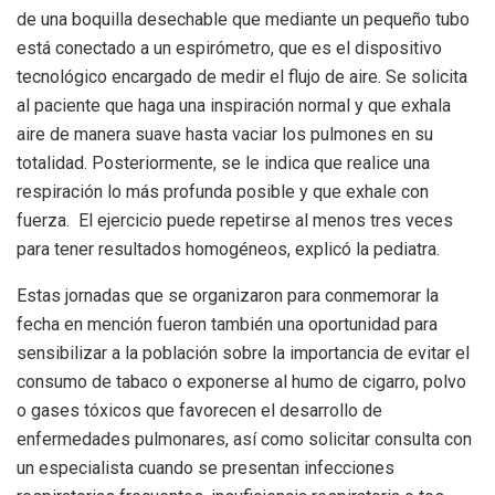
de una boquilla desechable que mediante un pequeño tubo
está conectado a un espirómetro, que es el dispositivo
tecnológico encargado de medir el flujo de aire. Se solicita
al paciente que haga una inspiración normal y que exhala
aire de manera suave hasta vaciar los pulmones en su
totalidad. Posteriormente, se le indica que realice una
respiración lo más profunda posible y que exhale con
fuerza. El ejercicio puede repetirse al menos tres veces
para tener resultados homogéneos, explicó la pediatra.
Estas jornadas que se organizaron para conmemorar la
fecha en mención fueron también una oportunidad para
sensibilizar a la población sobre la importancia de evitar el
consumo de tabaco o exponerse al humo de cigarro, polvo
o gases tóxicos que favorecen el desarrollo de
enfermedades pulmonares, así como solicitar consulta con
un especialista cuando se presentan infecciones