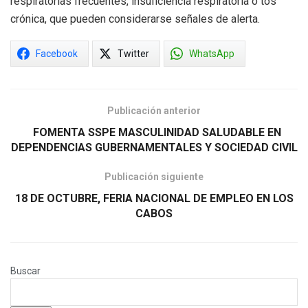
respiratorias frecuentes, insuficiencia respiratoria o tos
crónica, que pueden considerarse señales de alerta.
Facebook
Twitter
WhatsApp
Publicación anterior
FOMENTA SSPE MASCULINIDAD SALUDABLE EN
DEPENDENCIAS GUBERNAMENTALES Y SOCIEDAD CIVIL
Publicación siguiente
18 DE OCTUBRE, FERIA NACIONAL DE EMPLEO EN LOS
CABOS
Buscar