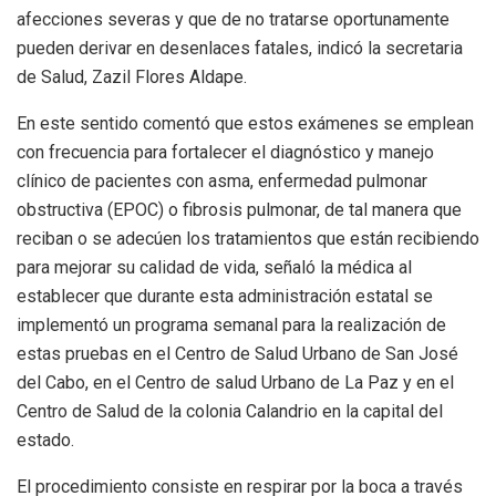
afecciones severas y que de no tratarse oportunamente
pueden derivar en desenlaces fatales, indicó la secretaria
de Salud, Zazil Flores Aldape.
En este sentido comentó que estos exámenes se emplean
con frecuencia para fortalecer el diagnóstico y manejo
clínico de pacientes con asma, enfermedad pulmonar
obstructiva (EPOC) o fibrosis pulmonar, de tal manera que
reciban o se adecúen los tratamientos que están recibiendo
para mejorar su calidad de vida, señaló la médica al
establecer que durante esta administración estatal se
implementó un programa semanal para la realización de
estas pruebas en el Centro de Salud Urbano de San José
del Cabo, en el Centro de salud Urbano de La Paz y en el
Centro de Salud de la colonia Calandrio en la capital del
estado.
El procedimiento consiste en respirar por la boca a través