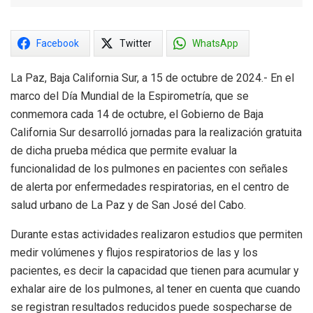
Facebook
Twitter
WhatsApp
La Paz, Baja California Sur, a 15 de octubre de 2024.- En el
marco del Día Mundial de la Espirometría, que se
conmemora cada 14 de octubre, el Gobierno de Baja
California Sur desarrolló jornadas para la realización gratuita
de dicha prueba médica que permite evaluar la
funcionalidad de los pulmones en pacientes con señales
de alerta por enfermedades respiratorias, en el centro de
salud urbano de La Paz y de San José del Cabo.
Durante estas actividades realizaron estudios que permiten
medir volúmenes y flujos respiratorios de las y los
pacientes, es decir la capacidad que tienen para acumular y
exhalar aire de los pulmones, al tener en cuenta que cuando
se registran resultados reducidos puede sospecharse de