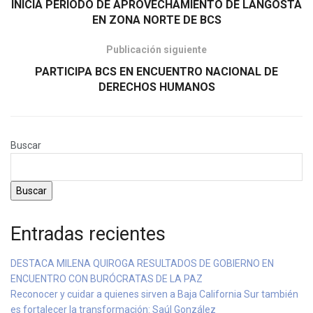
INICIA PERIODO DE APROVECHAMIENTO DE LANGOSTA
EN ZONA NORTE DE BCS
Publicación siguiente
PARTICIPA BCS EN ENCUENTRO NACIONAL DE
DERECHOS HUMANOS
Buscar
Buscar
Entradas recientes
DESTACA MILENA QUIROGA RESULTADOS DE GOBIERNO EN
ENCUENTRO CON BURÓCRATAS DE LA PAZ
Reconocer y cuidar a quienes sirven a Baja California Sur también
es fortalecer la transformación: Saúl González