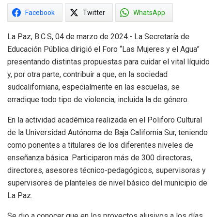
Facebook
Twitter
WhatsApp
La Paz, B.C.S, 04 de marzo de 2024.- La Secretaría de
Educación Pública dirigió el Foro “Las Mujeres y el Agua”
presentando distintas propuestas para cuidar el vital líquido
y, por otra parte, contribuir a que, en la sociedad
sudcaliforniana, especialmente en las escuelas, se
erradique todo tipo de violencia, incluida la de género.
En la actividad académica realizada en el Poliforo Cultural
de la Universidad Autónoma de Baja California Sur, teniendo
como ponentes a titulares de los diferentes niveles de
enseñanza básica. Participaron más de 300 directoras,
directores, asesores técnico-pedagógicos, supervisoras y
supervisores de planteles de nivel básico del municipio de
La Paz.
Se dio a conocer que en los proyectos alusivos a los días