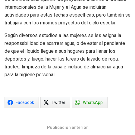
internacionales de la Mujer y el Agua se incluirán
actividades para estas fechas específicas, pero también se
trabajará con los mismos proyectos del ciclo escolar.
Según diversos estudios a las mujeres se les asigna la
responsabilidad de acarrear agua, o de estar al pendiente
de que el líquido llegue a sus hogares para llenar los
depósitos y, luego, hacer las tareas de lavado de ropa,
trastes, limpieza de la casa e incluso de almacenar agua
para la higiene personal.
Facebook
Twitter
WhatsApp
Publicación anterior