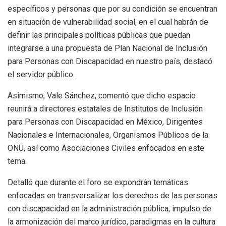
específicos y personas que por su condición se encuentran
en situación de vulnerabilidad social, en el cual habrán de
definir las principales políticas públicas que puedan
integrarse a una propuesta de Plan Nacional de Inclusión
para Personas con Discapacidad en nuestro país, destacó
el servidor público.
Asimismo, Vale Sánchez, comentó que dicho espacio
reunirá a directores estatales de Institutos de Inclusión
para Personas con Discapacidad en México, Dirigentes
Nacionales e Internacionales, Organismos Públicos de la
ONU, así como Asociaciones Civiles enfocados en este
tema.
Detalló que durante el foro se expondrán temáticas
enfocadas en transversalizar los derechos de las personas
con discapacidad en la administración pública, impulso de
la armonización del marco jurídico, paradigmas en la cultura