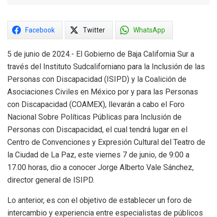
Facebook
Twitter
WhatsApp
5 de junio de 2024.- El Gobierno de Baja California Sur a
través del Instituto Sudcaliforniano para la Inclusión de las
Personas con Discapacidad (ISIPD) y la Coalición de
Asociaciones Civiles en México por y para las Personas
con Discapacidad (COAMEX), llevarán a cabo el Foro
Nacional Sobre Políticas Públicas para Inclusión de
Personas con Discapacidad, el cual tendrá lugar en el
Centro de Convenciones y Expresión Cultural del Teatro de
la Ciudad de La Paz, este viernes 7 de junio, de 9:00 a
17.00 horas, dio a conocer Jorge Alberto Vale Sánchez,
director general de ISIPD.
Lo anterior, es con el objetivo de establecer un foro de
intercambio y experiencia entre especialistas de públicos