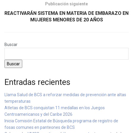
Publicación siguiente
REACTIVARÁN SISTEMA EN MATERIA DE EMBARAZO EN
MUJERES MENORES DE 20 AÑOS
Buscar
Buscar
Entradas recientes
Llama Salud de BCS a reforzar medidas de prevención ante altas
temperaturas
Atletas de BCS conquistan 11 medallas en los Juegos
Centroamericanos y del Caribe 2026
Inicia Comisión Estatal de Búsqueda programa de registro de
fosas comunes en panteones de BCS