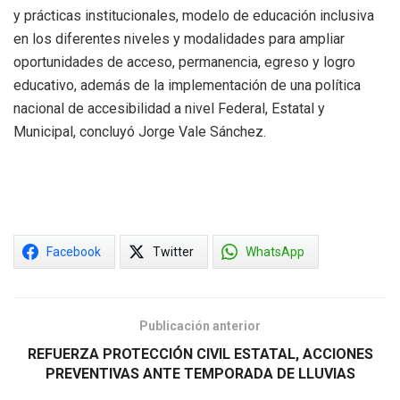
y prácticas institucionales, modelo de educación inclusiva
en los diferentes niveles y modalidades para ampliar
oportunidades de acceso, permanencia, egreso y logro
educativo, además de la implementación de una política
nacional de accesibilidad a nivel Federal, Estatal y
Municipal, concluyó Jorge Vale Sánchez.
Facebook
Twitter
WhatsApp
Publicación anterior
REFUERZA PROTECCIÓN CIVIL ESTATAL, ACCIONES
PREVENTIVAS ANTE TEMPORADA DE LLUVIAS